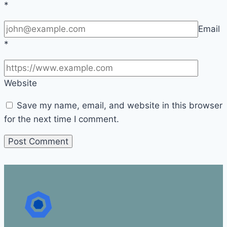
*
Email
*
Website
Save my name, email, and website in this browser
for the next time I comment.