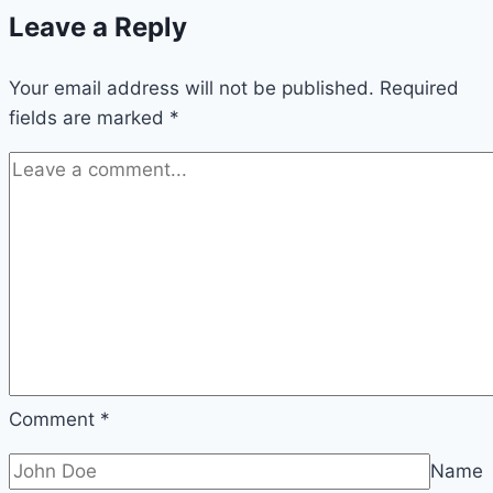
Leave a Reply
Your email address will not be published.
Required
fields are marked
*
Comment
*
Name