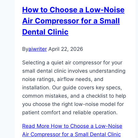
How to Choose a Low-Noise
Air Compressor for a Small
Dental Clinic
By
aiwriter
April 22, 2026
Selecting a quiet air compressor for your
small dental clinic involves understanding
noise ratings, airflow needs, and
installation. Our guide covers key specs,
common mistakes, and a checklist to help
you choose the right low-noise model for
patient comfort and reliable operation.
Read More
How to Choose a Low-Noise
Air Compressor for a Small Dental Clinic