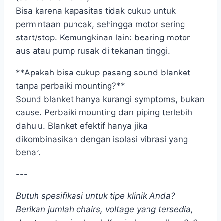
Bisa karena kapasitas tidak cukup untuk
permintaan puncak, sehingga motor sering
start/stop. Kemungkinan lain: bearing motor
aus atau pump rusak di tekanan tinggi.
**Apakah bisa cukup pasang sound blanket
tanpa perbaiki mounting?**
Sound blanket hanya kurangi symptoms, bukan
cause. Perbaiki mounting dan piping terlebih
dahulu. Blanket efektif hanya jika
dikombinasikan dengan isolasi vibrasi yang
benar.
---
Butuh spesifikasi untuk tipe klinik Anda?
Berikan jumlah chairs, voltage yang tersedia,