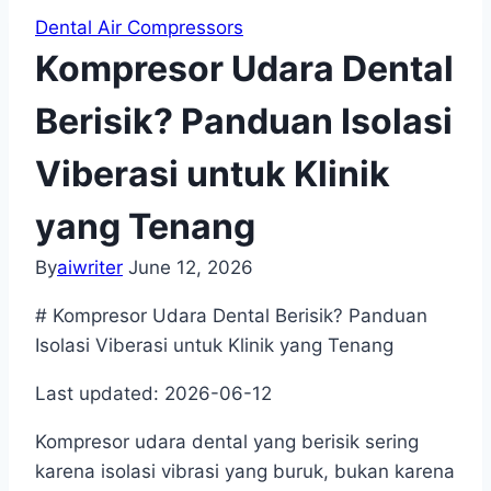
Dental Air Compressors
Kompresor Udara Dental
Berisik? Panduan Isolasi
Viberasi untuk Klinik
yang Tenang
By
aiwriter
June 12, 2026
# Kompresor Udara Dental Berisik? Panduan
Isolasi Viberasi untuk Klinik yang Tenang
Last updated: 2026-06-12
Kompresor udara dental yang berisik sering
karena isolasi vibrasi yang buruk, bukan karena