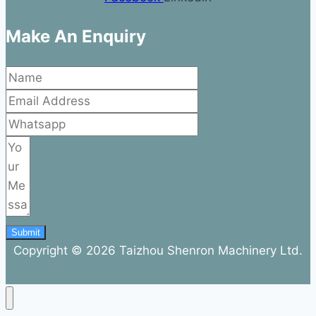
Make An Enquiry
Submit
Copyright © 2026 Taizhou Shenron Machinery Ltd.