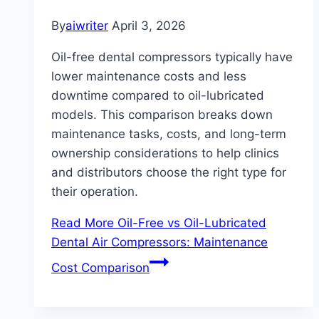
By
aiwriter
April 3, 2026
Oil-free dental compressors typically have
lower maintenance costs and less
downtime compared to oil-lubricated
models. This comparison breaks down
maintenance tasks, costs, and long-term
ownership considerations to help clinics
and distributors choose the right type for
their operation.
Read More
Oil-Free vs Oil-Lubricated
Dental Air Compressors: Maintenance
Cost Comparison