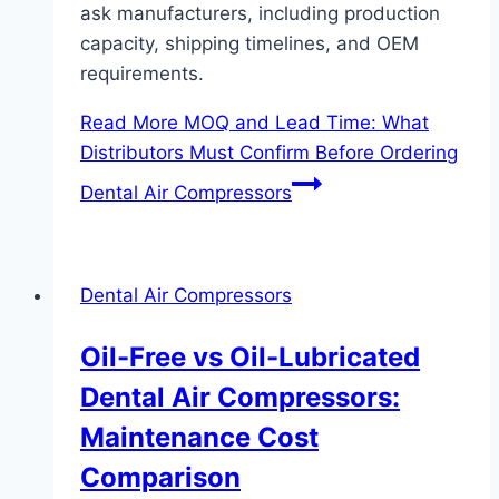
ask manufacturers, including production
capacity, shipping timelines, and OEM
requirements.
Read More
MOQ and Lead Time: What
Distributors Must Confirm Before Ordering
Dental Air Compressors
Dental Air Compressors
Oil-Free vs Oil-Lubricated
Dental Air Compressors:
Maintenance Cost
Comparison