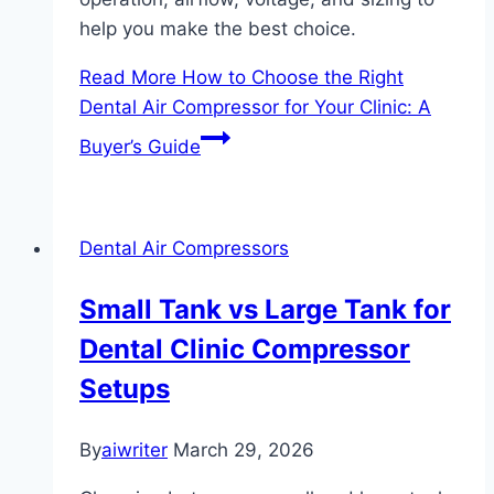
help you make the best choice.
Read More
How to Choose the Right
Dental Air Compressor for Your Clinic: A
Buyer’s Guide
Dental Air Compressors
Small Tank vs Large Tank for
Dental Clinic Compressor
Setups
By
aiwriter
March 29, 2026