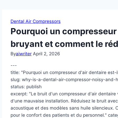
Dental Air Compressors
Pourquoi un compresseur d’
bruyant et comment le réd
By
aiwriter
April 2, 2026
---
title: "Pourquoi un compresseur d'air dentaire est-
slug: why-is-a-dental-air-compressor-noisy-and-
status: publish
excerpt: "Le bruit d'un compresseur d'air dentaire 
d'une mauvaise installation. Réduisez le bruit avec
acoustique et des modèles sans huile silencieux. 
pour le confort des patients et du personnel." cate