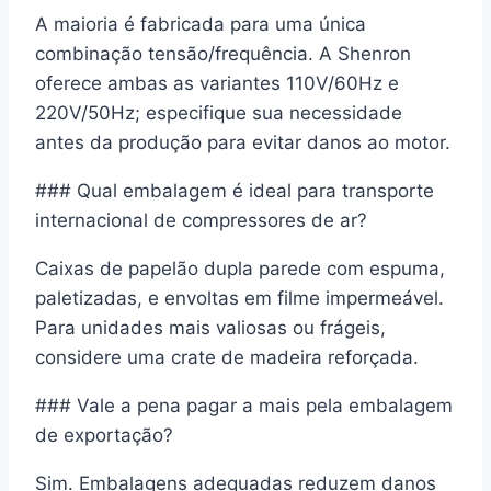
A maioria é fabricada para uma única
combinação tensão/frequência. A Shenron
oferece ambas as variantes 110V/60Hz e
220V/50Hz; especifique sua necessidade
antes da produção para evitar danos ao motor.
### Qual embalagem é ideal para transporte
internacional de compressores de ar?
Caixas de papelão dupla parede com espuma,
paletizadas, e envoltas em filme impermeável.
Para unidades mais valiosas ou frágeis,
considere uma crate de madeira reforçada.
### Vale a pena pagar a mais pela embalagem
de exportação?
Sim. Embalagens adequadas reduzem danos