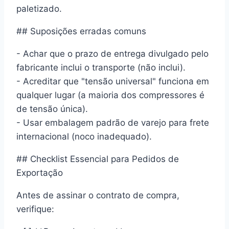
paletizado.
## Suposições erradas comuns
- Achar que o prazo de entrega divulgado pelo
fabricante inclui o transporte (não inclui).
- Acreditar que "tensão universal" funciona em
qualquer lugar (a maioria dos compressores é
de tensão única).
- Usar embalagem padrão de varejo para frete
internacional (noco inadequado).
## Checklist Essencial para Pedidos de
Exportação
Antes de assinar o contrato de compra,
verifique: