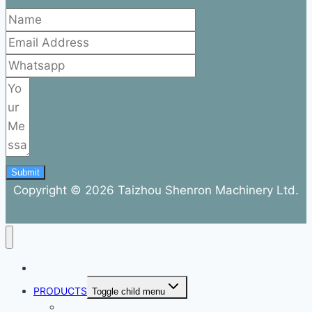
Submit
Copyright © 2026 Taizhou Shenron Machinery Ltd.
ABOUT
PRODUCTS
Toggle child menu
Dental Air Compressor