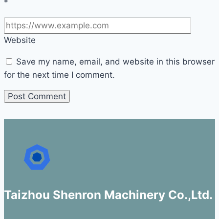
*
Website
Save my name, email, and website in this browser
for the next time I comment.
Taizhou Shenron Machinery Co.,Ltd.