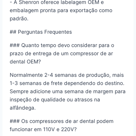
- A Shenron oferece labelagem OEM e
embalagem pronta para exportação como
padrão.
## Perguntas Frequentes
### Quanto tempo devo considerar para o
prazo de entrega de um compressor de ar
dental OEM?
Normalmente 2-4 semanas de produção, mais
1-3 semanas de frete dependendo do destino.
Sempre adicione uma semana de margem para
inspeção de qualidade ou atrasos na
alfândega.
### Os compressores de ar dental podem
funcionar em 110V e 220V?