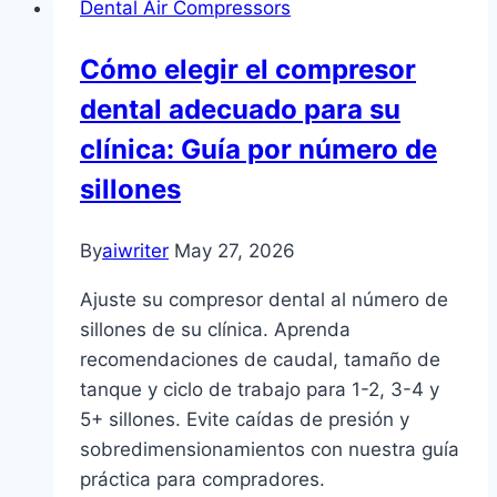
Dental Air Compressors
Cómo elegir el compresor
dental adecuado para su
clínica: Guía por número de
sillones
By
aiwriter
May 27, 2026
Ajuste su compresor dental al número de
sillones de su clínica. Aprenda
recomendaciones de caudal, tamaño de
tanque y ciclo de trabajo para 1-2, 3-4 y
5+ sillones. Evite caídas de presión y
sobredimensionamientos con nuestra guía
práctica para compradores.