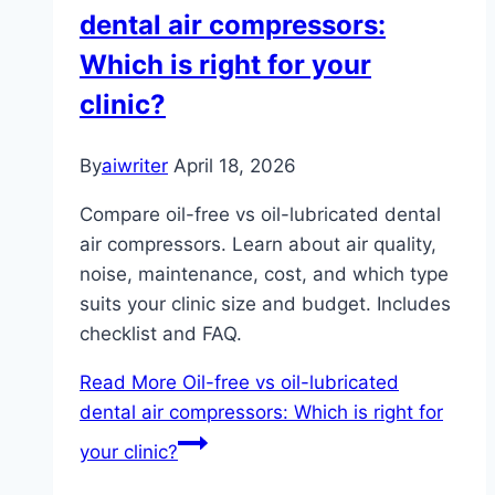
dental air compressors:
Which is right for your
clinic?
By
aiwriter
April 18, 2026
Compare oil-free vs oil-lubricated dental
air compressors. Learn about air quality,
noise, maintenance, cost, and which type
suits your clinic size and budget. Includes
checklist and FAQ.
Read More
Oil-free vs oil-lubricated
dental air compressors: Which is right for
your clinic?