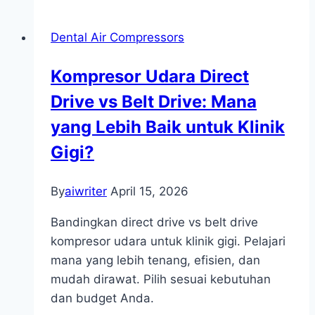
Dental Air Compressors
Kompresor Udara Direct
Drive vs Belt Drive: Mana
yang Lebih Baik untuk Klinik
Gigi?
By
aiwriter
April 15, 2026
Bandingkan direct drive vs belt drive
kompresor udara untuk klinik gigi. Pelajari
mana yang lebih tenang, efisien, dan
mudah dirawat. Pilih sesuai kebutuhan
dan budget Anda.