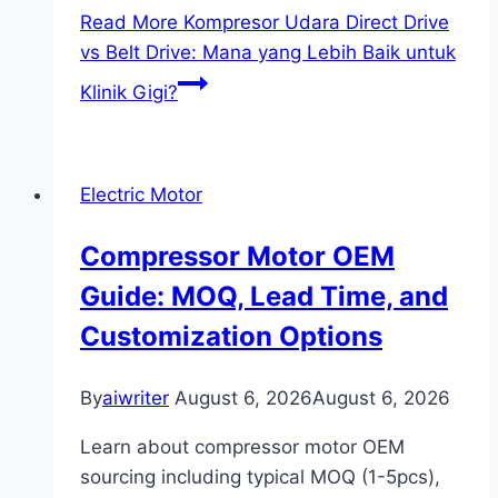
Read More
Kompresor Udara Direct Drive
vs Belt Drive: Mana yang Lebih Baik untuk
Klinik Gigi?
Electric Motor
Compressor Motor OEM
Guide: MOQ, Lead Time, and
Customization Options
By
aiwriter
August 6, 2026
August 6, 2026
Learn about compressor motor OEM
sourcing including typical MOQ (1-5pcs),