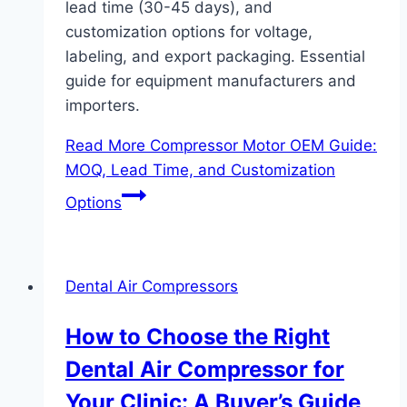
lead time (30-45 days), and
customization options for voltage,
labeling, and export packaging. Essential
guide for equipment manufacturers and
importers.
Read More
Compressor Motor OEM Guide:
MOQ, Lead Time, and Customization
Options
Dental Air Compressors
How to Choose the Right
Dental Air Compressor for
Your Clinic: A Buyer’s Guide