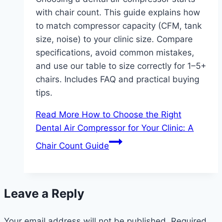
with chair count. This guide explains how
to match compressor capacity (CFM, tank
size, noise) to your clinic size. Compare
specifications, avoid common mistakes,
and use our table to size correctly for 1–5+
chairs. Includes FAQ and practical buying
tips.
Read More
How to Choose the Right
Dental Air Compressor for Your Clinic: A
Chair Count Guide
Leave a Reply
Your email address will not be published.
Required