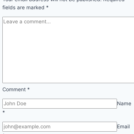
fields are marked
*
Comment
*
Name
*
Email