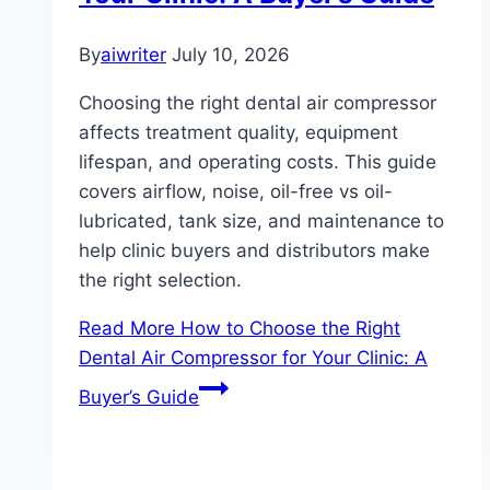
By
aiwriter
July 10, 2026
Choosing the right dental air compressor
affects treatment quality, equipment
lifespan, and operating costs. This guide
covers airflow, noise, oil-free vs oil-
lubricated, tank size, and maintenance to
help clinic buyers and distributors make
the right selection.
Read More
How to Choose the Right
Dental Air Compressor for Your Clinic: A
Buyer’s Guide