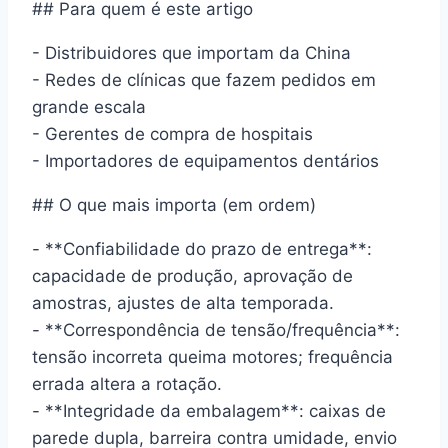
## Para quem é este artigo
- Distribuidores que importam da China
- Redes de clínicas que fazem pedidos em
grande escala
- Gerentes de compra de hospitais
- Importadores de equipamentos dentários
## O que mais importa (em ordem)
- **Confiabilidade do prazo de entrega**:
capacidade de produção, aprovação de
amostras, ajustes de alta temporada.
- **Correspondência de tensão/frequência**:
tensão incorreta queima motores; frequência
errada altera a rotação.
- **Integridade da embalagem**: caixas de
parede dupla, barreira contra umidade, envio