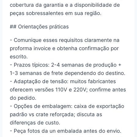
cobertura da garantia e a disponibilidade de
peças sobressalentes em sua região.
## Orientações práticas
- Comunique esses requisitos claramente na
proforma invoice e obtenha confirmação por
escrito.
- Prazos típicos: 2-4 semanas de produção +
1-3 semanas de frete dependendo do destino.
- Adaptação de tensão: muitos fabricantes
oferecem versões 110V e 220V; confirme antes
do pedido.
- Opções de embalagem: caixa de exportação
padrão vs crate reforçada; discuta as
diferenças de custo.
- Peça fotos da un embalada antes do envio.