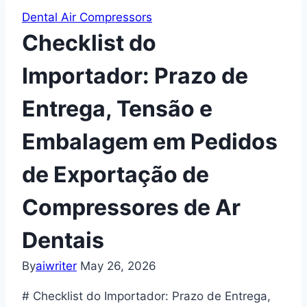
Dental Air Compressors
Checklist do
Importador: Prazo de
Entrega, Tensão e
Embalagem em Pedidos
de Exportação de
Compressores de Ar
Dentais
By
aiwriter
May 26, 2026
# Checklist do Importador: Prazo de Entrega,