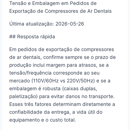
Tensão e Embalagem em Pedidos de
Exportação de Compressores de Ar Dentais
Última atualização: 2026-05-26
## Resposta rápida
Em pedidos de exportação de compressores
de ar dentais, confirme sempre se o prazo de
produção inclui margem para atrasos, se a
tensão/frequência corresponde ao seu
mercado (110V/60Hz vs 220V/50Hz) e se a
embalagem é robusta (caixas duplas,
paletização) para evitar danos no transporte.
Esses três fatores determinam diretamente a
confiabilidade da entrega, a vida útil do
equipamento e o custo total.