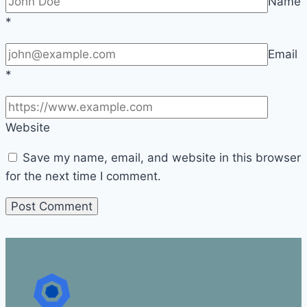
Name
*
Email
*
Website
Save my name, email, and website in this browser
for the next time I comment.