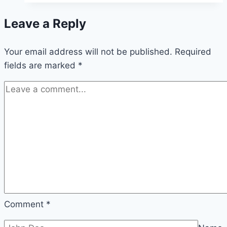
Leave a Reply
Your email address will not be published.
Required
fields are marked
*
Comment
*