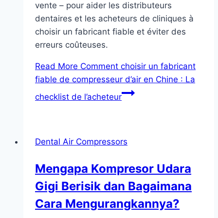
vente – pour aider les distributeurs
dentaires et les acheteurs de cliniques à
choisir un fabricant fiable et éviter des
erreurs coûteuses.
Read More
Comment choisir un fabricant
fiable de compresseur d’air en Chine : La
checklist de l’acheteur
Dental Air Compressors
Mengapa Kompresor Udara
Gigi Berisik dan Bagaimana
Cara Mengurangkannya?