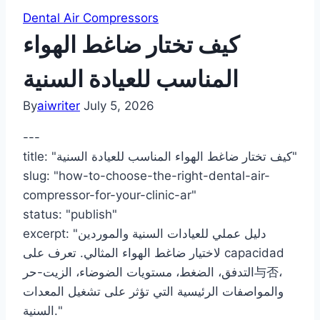
Dental Air Compressors
كيف تختار ضاغط الهواء
المناسب للعيادة السنية
By
aiwriter
July 5, 2026
---
title: "كيف تختار ضاغط الهواء المناسب للعيادة السنية"
slug: "how-to-choose-the-right-dental-air-
compressor-for-your-clinic-ar"
status: "publish"
excerpt: "دليل عملي للعيادات السنية والموردين
لاختيار ضاغط الهواء المثالي. تعرف على capacidad
التدفق، الضغط، مستويات الضوضاء، الزيت-حر与否،
والمواصفات الرئيسية التي تؤثر على تشغيل المعدات
السنية."