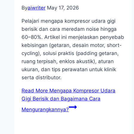
By
aiwriter
May 17, 2026
Pelajari mengapa kompresor udara gigi
berisik dan cara meredam noise hingga
60–80%. Artikel ini menjelaskan penyebab
kebisingan (getaran, desain motor, short-
cycling), solusi praktis (padding getaran,
ruang terpisah, enklos akustik), aturan
ukuran, dan tips perawatan untuk klinik
serta distributor.
Read More
Mengapa Kompresor Udara
Gigi Berisik dan Bagaimana Cara
Mengurangkannya?