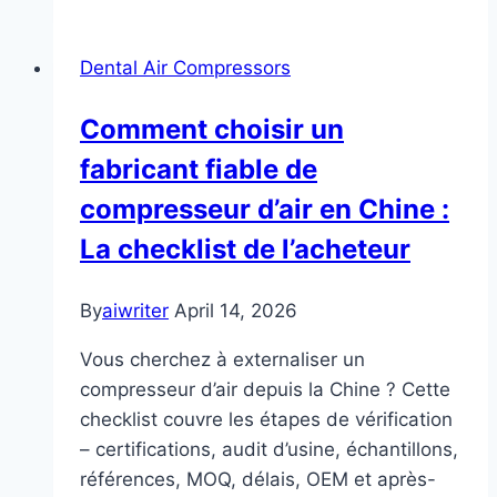
Dental Air Compressors
Comment choisir un
fabricant fiable de
compresseur d’air en Chine :
La checklist de l’acheteur
By
aiwriter
April 14, 2026
Vous cherchez à externaliser un
compresseur d’air depuis la Chine ? Cette
checklist couvre les étapes de vérification
– certifications, audit d’usine, échantillons,
références, MOQ, délais, OEM et après-