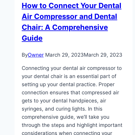
How to Connect Your Dental
Air Compressor and Dental
Chair: A Comprehensive
Guide
By
Owner
March 29, 2023
March 29, 2023
Connecting your dental air compressor to
your dental chair is an essential part of
setting up your dental practice. Proper
connection ensures that compressed air
gets to your dental handpieces, air
syringes, and curing lights. In this
comprehensive guide, we’ll take you
through the steps and highlight important
considerations when connecting your