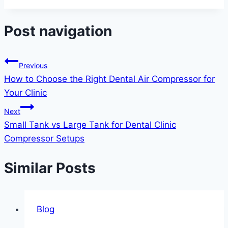
Post navigation
Previous
How to Choose the Right Dental Air Compressor for
Your Clinic
Next
Small Tank vs Large Tank for Dental Clinic
Compressor Setups
Similar Posts
Blog