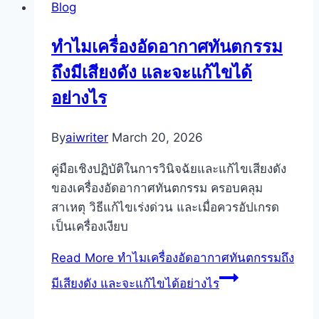
Blog
ทำไมเครื่องอัดอากาศทันตกรรม
ถึงมีเสียงดัง และจะแก้ไขได้
อย่างไร
By
aiwriter
March 20, 2026
คู่มือเชิงปฏิบัติในการวินิจฉัยและแก้ไขเสียงดัง
ของเครื่องอัดอากาศทันตกรรม ครอบคลุม
สาเหตุ วิธีแก้ไขเร่งด่วน และเมื่อควรอัปเกรด
เป็นเครื่องเงียบ
Read More
ทำไมเครื่องอัดอากาศทันตกรรมถึง
มีเสียงดัง และจะแก้ไขได้อย่างไร