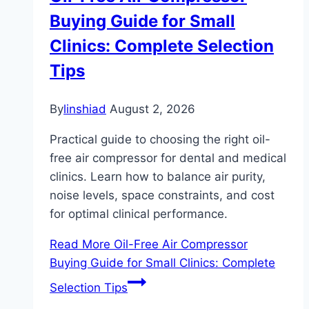
Buying Guide for Small
Clinics: Complete Selection
Tips
By
linshiad
August 2, 2026
Practical guide to choosing the right oil-
free air compressor for dental and medical
clinics. Learn how to balance air purity,
noise levels, space constraints, and cost
for optimal clinical performance.
Read More
Oil-Free Air Compressor
Buying Guide for Small Clinics: Complete
Selection Tips