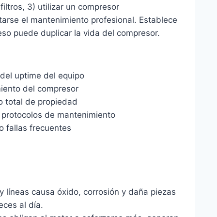
ltros, 3) utilizar un compresor
tarse el mantenimiento profesional. Establece
 eso puede duplicar la vida del compresor.
del uptime del equipo
iento del compresor
 total de propiedad
 protocolos de mantenimiento
o fallas frecuentes
y líneas causa óxido, corrosión y daña piezas
ces al día.