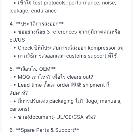
- • เข้าใจ test protocols: performance, noise,
leakage, endurance
4. **ประวัติการส่งออก**
- • ขออย่างน้อย 3 references จากภูมิภาคคุณหรือ
EU/US
- • Check ปีที่มีประสบการณ์ส่งออก kompressor ลม
- • ถามวิธีการส่งออกและ customs support ที่ใช้
5. **เงื่อนไข OEM**
- • MOQ เท่าไหร่? เมื่อไร clears out?
- • Lead time ตั้งแต่ order 即成 shipment กี่
สัปดาห์?
- • มีการปรับแต่ง packaging ไม่? (logo, manuals,
cartons)
- • ช่วย{document} UL/CE/CSA จริง?
6. **Spare Parts & Support**