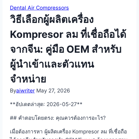
Dental Air Compressors
วิธีเลือกผู้ผลิตเครื่อง
Kompresor ลม ที่เชื่อถือได้
จากจีน: คู่มือ OEM สำหรับ
ผู้นำเข้าและตัวแทน
จำหน่าย
By
aiwriter
May 27, 2026
**อัปเดตล่าสุด: 2026-05-27**
## คำตอบโดยตรง: คุณควรต้องการอะไร?
เมื่อต้องการหา ผู้ผลิตเครื่อง Kompresor ลม ที่เชื่อถือ