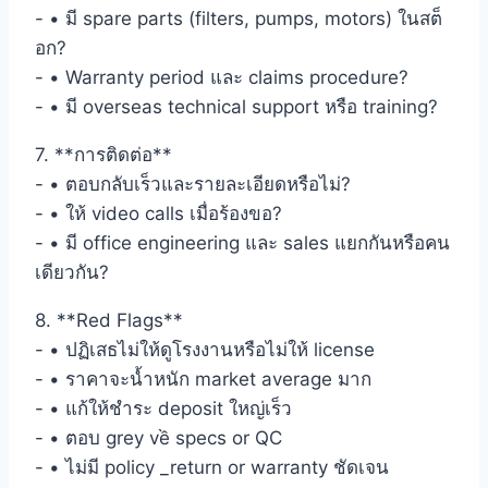
- • มี spare parts (filters, pumps, motors) ในสต็
อก?
- • Warranty period และ claims procedure?
- • มี overseas technical support หรือ training?
7. **การติดต่อ**
- • ตอบกลับเร็วและรายละเอียดหรือไม่?
- • ให้ video calls เมื่อร้องขอ?
- • มี office engineering และ sales แยกกันหรือคน
เดียวกัน?
8. **Red Flags**
- • ปฏิเสธไม่ให้ดูโรงงานหรือไม่ให้ license
- • ราคาจะน้ำหนัก market average มาก
- • แก้ให้ชำระ deposit ใหญ่เร็ว
- • ตอบ grey về specs or QC
- • ไม่มี policy _return or warranty ชัดเจน