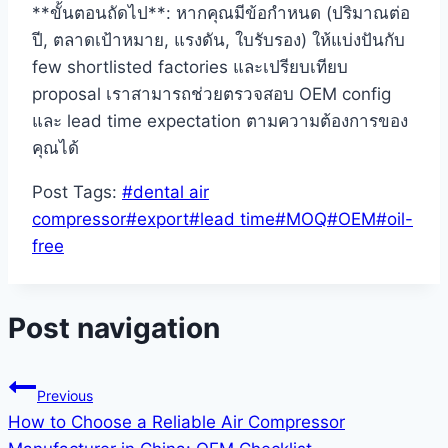
**ขั้นตอนถัดไป**: หากคุณมีข้อกำหนด (ปริมาณต่อ
ปี, ตลาดเป้าหมาย, แรงดัน, ใบรับรอง) ให้แบ่งปันกับ
few shortlisted factories และเปรียบเทียบ
proposal เราสามารถช่วยตรวจสอบ OEM config
และ lead time expectation ตามความต้องการของ
คุณได้
Post Tags:
#
dental air
compressor
#
export
#
lead time
#
MOQ
#
OEM
#
oil-
free
Post navigation
Previous
How to Choose a Reliable Air Compressor