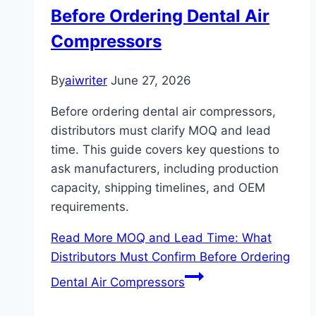
Before Ordering Dental Air
Compressors
By
aiwriter
June 27, 2026
Before ordering dental air compressors,
distributors must clarify MOQ and lead
time. This guide covers key questions to
ask manufacturers, including production
capacity, shipping timelines, and OEM
requirements.
Read More
MOQ and Lead Time: What
Distributors Must Confirm Before Ordering
Dental Air Compressors