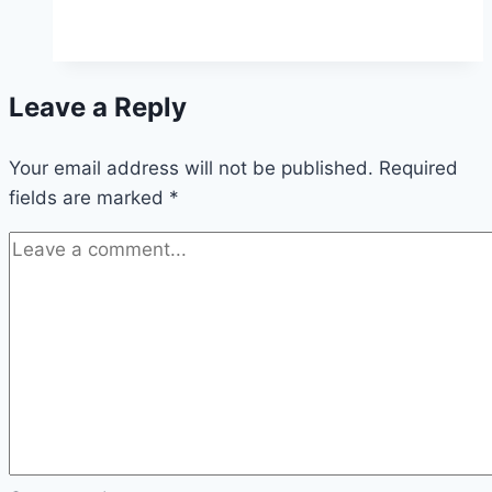
Leave a Reply
Your email address will not be published.
Required
fields are marked
*