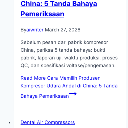
China: 5 Tanda Bahaya
Pemeriksaan
By
aiwriter
March 27, 2026
Sebelum pesan dari pabrik kompresor
China, periksa 5 tanda bahaya: bukti
pabrik, laporan uji, waktu produksi, proses
QC, dan spesifikasi voltase/pengemasan.
Read More
Cara Memilih Produsen
Kompresor Udara Andal di China: 5 Tanda
Bahaya Pemeriksaan
Dental Air Compressors