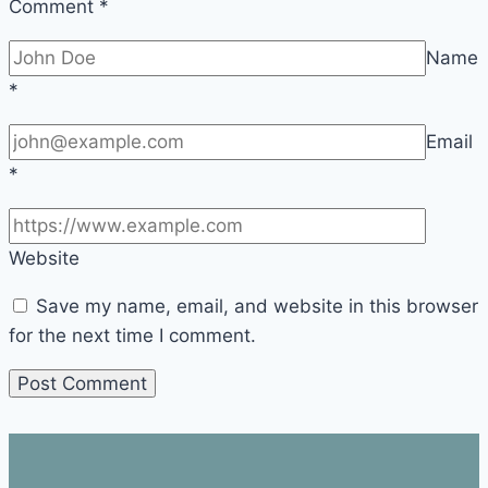
Comment
*
Name
*
Email
*
Website
Save my name, email, and website in this browser
for the next time I comment.