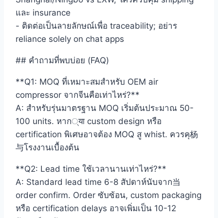
และ insurance
- ติดต่อเป็นลายลักษณ์เพื่อ traceability; อย่าร
reliance solely on chat apps
## คำถามที่พบบ่อย (FAQ)
**Q1: MOQ ที่เหมาะสมสำหรับ OEM air
compressor จากจีนคือเท่าไหร่?**
A: สำหรับรุ่นมาตรฐาน MOQ เริ่มต้นประมาณ 50-
100 units. หาก्या custom design หรือ
certification พิเศษอาจต้อง MOQ สู whist. ควรคุ杨
与โรงงานเบื้องต้น
**Q2: Lead time ใช้เวลานานเท่าไหร่?**
A: Standard lead time 6-8 สัปดาห์นับจาก当
order confirm. Order ซับซ้อน, custom packaging
หรือ certification delays อาจเพิ่มเป็น 10-12