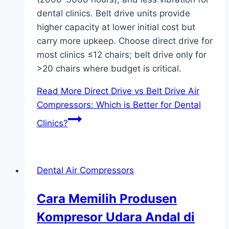
dental clinics. Belt drive units provide
higher capacity at lower initial cost but
carry more upkeep. Choose direct drive for
most clinics ≤12 chairs; belt drive only for
>20 chairs where budget is critical.
Read More
Direct Drive vs Belt Drive Air
Compressors: Which is Better for Dental
Clinics?
Dental Air Compressors
Cara Memilih Produsen
Kompresor Udara Andal di