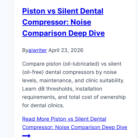
Piston vs Silent Dental
Compressor: Noise
Comparison Deep Dive
By
aiwriter
April 23, 2026
Compare piston (oil-lubricated) vs silent
(oil-free) dental compressors by noise
levels, maintenance, and clinic suitability.
Learn dB thresholds, installation
requirements, and total cost of ownership
for dental clinics.
Read More
Piston vs Silent Dental
Compressor: Noise Comparison Deep Dive