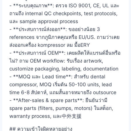
- **ระบบคุณภาพ**: ตรวจ ISO 9001, CE, UL และ
ถามถึง internal QC checkpoints, test protocols,
และ sample approval process
- **ประสบการณ์ส่งออก**: ขออย่างน้อย 3
references จากภูมิภาคคุณหรือ EU/US. ถามว่าเคย
ส่งออกเครื่อง kompressor ลม มื้อERY
- **ประสบการณ์ OEM**: เคยผลิตให้แบรนด์อื่นหรือ
ไม่? ถาม OEM workflow: รับเรื่อง artwork,
customize packaging, labeling, documentation
- **MOQ และ Lead time**: สำหรับ dental
compressor, MOQ เริ่มต้น 50-100 units, lead
time 6-8 สัปดาห์, แถมสั้นอาจหมายถึง outsource
- **After-sales & spare parts**: ยืนยันว่ามี
spare parts (filters, pumps, motors) ในสต็อก,
warranty process, และ中外支援
## ความเข้าใจผิดหลายอย่าง