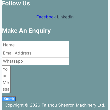
Follow Us
Facebook
Linkedin
Make An Enquiry
Submit
Copyright © 2026 Taizhou Shenron Machinery Ltd.