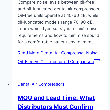
Compare noise levels between oil-free
and oil-lubricated dental air compressors.
Oil-free units operate at 40-60 dB, while
oil-lubricated models range 70-90 dB.
Learn which type suits your clinic’s noise
requirements and how to minimize sound
for a comfortable patient environment.
Read More
Dental Air Compressor Noise:
Oil-Free vs Oil-Lubricated Comparison
Dental Air Compressors
MOQ and Lead Time: What
Distributors Must Confirm