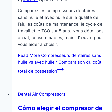
Comparez les compresseurs dentaires
sans huile et avec huile sur la qualité de
l’air, les coûts de maintenance, le cycle de
travail et le TCO sur 5 ans. Nous détaillons
achat, consommables, main-d’œuvre pour
vous aider à choisir.
Read More
Compresseurs dentaires sans
huile vs avec huile : Comparaison du coût
total de possession
Dental Air Compressors
Cómo elegir el compresor de