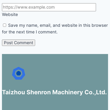
Website
Save my name, email, and website in this browser
for the next time I comment.
Taizhou Shenron Machinery Co.,Ltd.