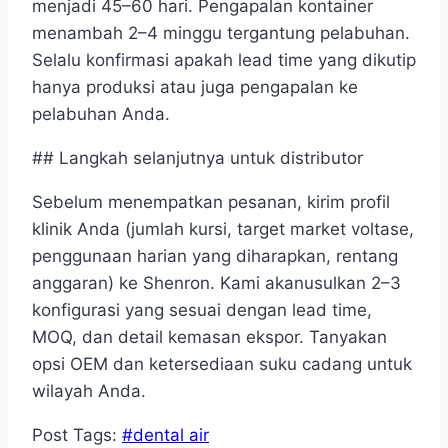
menjadi 45–60 hari. Pengapalan kontainer
menambah 2–4 minggu tergantung pelabuhan.
Selalu konfirmasi apakah lead time yang dikutip
hanya produksi atau juga pengapalan ke
pelabuhan Anda.
## Langkah selanjutnya untuk distributor
Sebelum menempatkan pesanan, kirim profil
klinik Anda (jumlah kursi, target market voltase,
penggunaan harian yang diharapkan, rentang
anggaran) ke Shenron. Kami akanusulkan 2–3
konfigurasi yang sesuai dengan lead time,
MOQ, dan detail kemasan ekspor. Tanyakan
opsi OEM dan ketersediaan suku cadang untuk
wilayah Anda.
Post Tags:
#
dental air