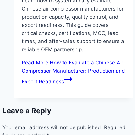
Learn how to systematically evaluate
Chinese air compressor manufacturers for
production capacity, quality control, and
export readiness. This guide covers
critical checks, certifications, MOQ, lead
times, and after-sales support to ensure a
reliable OEM partnership.
Read More
How to Evaluate a Chinese Air
Compressor Manufacturer: Production and
Export Readiness
Leave a Reply
Your email address will not be published.
Required