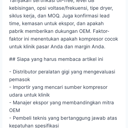
Tanyakan sertifikasi oil-free, level dB
kebisingan, opsi voltase/frekuensi, tipe dryer,
siklus kerja, dan MOQ. Juga konfirmasi lead
time, kemasan untuk ekspor, dan apakah
pabrik memberikan dukungan OEM. Faktor-
faktor ini menentukan apakah kompresor cocok
untuk klinik pasar Anda dan margin Anda.
## Siapa yang harus membaca artikel ini
- Distributor peralatan gigi yang mengevaluasi
pemasok
- Importir yang mencari sumber kompresor
udara untuk klinik
- Manajer ekspor yang membandingkan mitra
OEM
- Pembeli teknis yang bertanggung jawab atas
kepatuhan spesifikasi