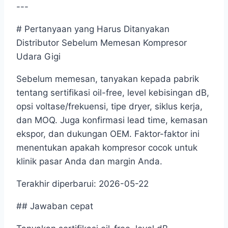
---
# Pertanyaan yang Harus Ditanyakan
Distributor Sebelum Memesan Kompresor
Udara Gigi
Sebelum memesan, tanyakan kepada pabrik
tentang sertifikasi oil-free, level kebisingan dB,
opsi voltase/frekuensi, tipe dryer, siklus kerja,
dan MOQ. Juga konfirmasi lead time, kemasan
ekspor, dan dukungan OEM. Faktor-faktor ini
menentukan apakah kompresor cocok untuk
klinik pasar Anda dan margin Anda.
Terakhir diperbarui: 2026-05-22
## Jawaban cepat