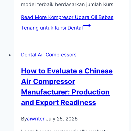
model terbaik berdasarkan jumlah Kursi
Read More
Kompresor Udara Oli Bebas
Tenang untuk Kursi Dental
Dental Air Compressors
How to Evaluate a Chinese
Air Compressor
Manufacturer: Production
and Export Readiness
By
aiwriter
July 25, 2026