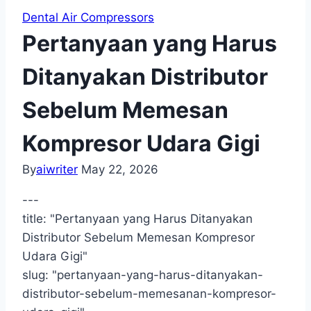
Dental Air Compressors
Pertanyaan yang Harus
Ditanyakan Distributor
Sebelum Memesan
Kompresor Udara Gigi
By
aiwriter
May 22, 2026
---
title: "Pertanyaan yang Harus Ditanyakan
Distributor Sebelum Memesan Kompresor
Udara Gigi"
slug: "pertanyaan-yang-harus-ditanyakan-
distributor-sebelum-memesanan-kompresor-