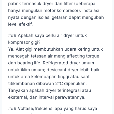
pabrik termasuk dryer dan filter (beberapa
hanya mengukur motor kompresor). Instalasi
nyata dengan isolasi getaran dapat mengubah
level efektif.
### Apakah saya perlu air dryer untuk
kompresor gigi?
Ya. Alat gigi membutuhkan udara kering untuk
mencegah tetesan air meng affecting torque
dan bearing life. Refrigerated dryer umum
untuk iklim umum; desiccant dryer lebih baik
untuk area kelembapan tinggi atau saat
titikembanan dibawah 2°C diperlukan.
Tanyakan apakah dryer terintegrasi atau
eksternal, dan interval perawatannya.
### Voltase/frekuensi apa yang harus saya