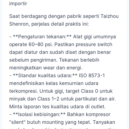
importir
Saat berdagang dengan pabrik seperti Taizhou
Shenron, perjelas detail praktis ini:
- **Pengaturan tekanan:** Alat gigi umumnya
operate 60–80 psi. Pastikan pressure switch
dapat diatur dan sudah diset dengan benar
sebelum pengiriman. Tekanan berlebih
meningkatkan wear dan energi.
- **Standar kualitas udara:** ISO 8573-1
mendefinisikan kelas kemurnian udara
terkompresi. Untuk gigi, target Class 0 untuk
minyak dan Class 1–2 untuk partikulat dan air.
Minta laporan tes kualitas udara di outlet.
- **Isolasi kebisingan:** Bahkan kompresor
"silent" butuh mounting yang tepat. Tanyakan