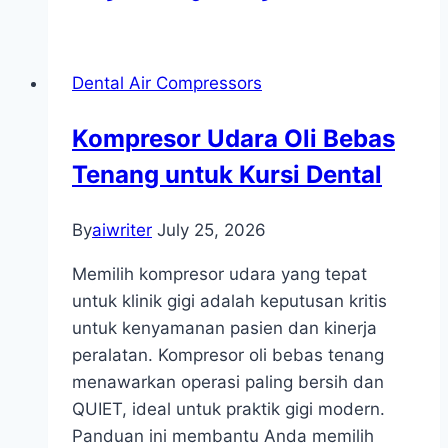
Dental Air Compressors
Kompresor Udara Oli Bebas
Tenang untuk Kursi Dental
By
aiwriter
July 25, 2026
Memilih kompresor udara yang tepat
untuk klinik gigi adalah keputusan kritis
untuk kenyamanan pasien dan kinerja
peralatan. Kompresor oli bebas tenang
menawarkan operasi paling bersih dan
QUIET, ideal untuk praktik gigi modern.
Panduan ini membantu Anda memilih