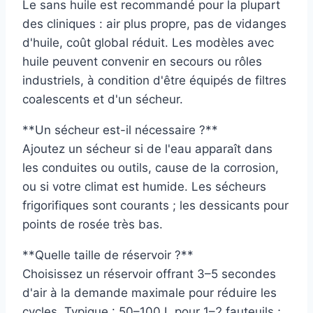
Le sans huile est recommandé pour la plupart
des cliniques : air plus propre, pas de vidanges
d'huile, coût global réduit. Les modèles avec
huile peuvent convenir en secours ou rôles
industriels, à condition d'être équipés de filtres
coalescents et d'un sécheur.
**Un sécheur est-il nécessaire ?**
Ajoutez un sécheur si de l'eau apparaît dans
les conduites ou outils, cause de la corrosion,
ou si votre climat est humide. Les sécheurs
frigorifiques sont courants ; les dessicants pour
points de rosée très bas.
**Quelle taille de réservoir ?**
Choisissez un réservoir offrant 3–5 secondes
d'air à la demande maximale pour réduire les
cycles. Typique : 50–100 L pour 1–2 fauteuils ;