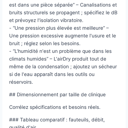
est dans une pièce séparée” – Canalisations et
bruits structurels se propagent ; spécifiez le dB
et prévoyez l'isolation vibratoire.
- “Une pression plus élevée est meilleure” –
Une pression excessive augmente l'usure et le
bruit ; réglez selon les besoins.
- “L'humidité n'est un problème que dans les
climats humides” – L'airDry produit tout de
même de la condensation ; ajoutez un sécheur
si de l'eau apparaît dans les outils ou
réservoirs.
## Dimensionnement par taille de clinique
Corrélez spécifications et besoins réels.
### Tableau comparatif : fauteuils, débit,
qualité d'air