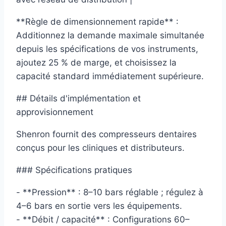
**Règle de dimensionnement rapide** :
Additionnez la demande maximale simultanée
depuis les spécifications de vos instruments,
ajoutez 25 % de marge, et choisissez la
capacité standard immédiatement supérieure.
## Détails d'implémentation et
approvisionnement
Shenron fournit des compresseurs dentaires
conçus pour les cliniques et distributeurs.
### Spécifications pratiques
- **Pression** : 8–10 bars réglable ; régulez à
4–6 bars en sortie vers les équipements.
- **Débit / capacité** : Configurations 60–