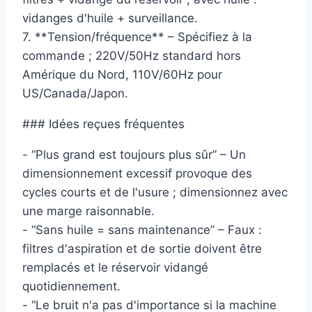
vidanges d'huile + surveillance.
7. **Tension/fréquence** – Spécifiez à la
commande ; 220V/50Hz standard hors
Amérique du Nord, 110V/60Hz pour
US/Canada/Japon.
### Idées reçues fréquentes
- “Plus grand est toujours plus sûr” – Un
dimensionnement excessif provoque des
cycles courts et de l'usure ; dimensionnez avec
une marge raisonnable.
- “Sans huile = sans maintenance” – Faux :
filtres d'aspiration et de sortie doivent être
remplacés et le réservoir vidangé
quotidiennement.
- “Le bruit n'a pas d'importance si la machine