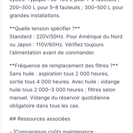
200–300 L pour 5–8 fauteuils ; 300–500 L pour
grandes installations.
**Quelle tension spécifier ?**
Standard : 220V/50Hz. Pour Amérique du Nord
ou Japon : 110V/60Hz. Vérifiez toujours
l'alimentation avant de commander.
**Fréquence de remplacement des filtres ?**
Sans huile : aspiration tous 2 000 heures,
sortie tous 4 000 heures. Avec huile : vidange
huile tous 2 000–3 000 heures ; filtres selon
manuel. Vidange du réservoir quotidienne
obligatoire dans tous les cas.
## Ressources associées
- [Comparaison coûts maintenance :