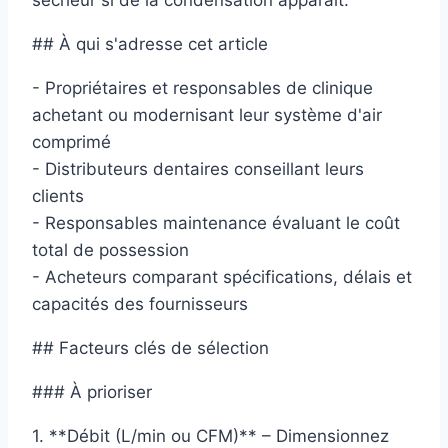
sécheur si de la condensation apparaît.
## À qui s'adresse cet article
- Propriétaires et responsables de clinique
achetant ou modernisant leur système d'air
comprimé
- Distributeurs dentaires conseillant leurs
clients
- Responsables maintenance évaluant le coût
total de possession
- Acheteurs comparant spécifications, délais et
capacités des fournisseurs
## Facteurs clés de sélection
### À prioriser
1. **Débit (L/min ou CFM)** – Dimensionnez