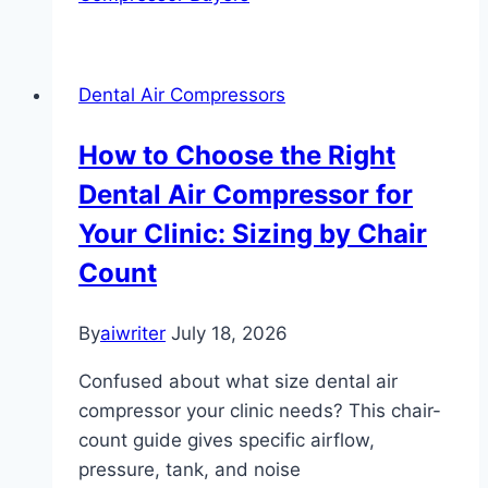
Dental Air Compressors
How to Choose the Right
Dental Air Compressor for
Your Clinic: Sizing by Chair
Count
By
aiwriter
July 18, 2026
Confused about what size dental air
compressor your clinic needs? This chair-
count guide gives specific airflow,
pressure, tank, and noise