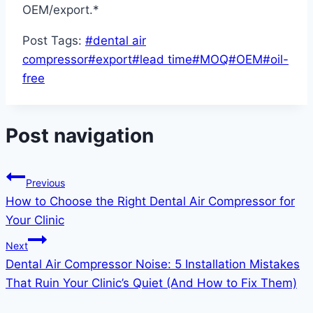
OEM/export.*
Post Tags:
#
dental air
compressor
#
export
#
lead time
#
MOQ
#
OEM
#
oil-
free
Post navigation
Previous
How to Choose the Right Dental Air Compressor for
Your Clinic
Next
Dental Air Compressor Noise: 5 Installation Mistakes
That Ruin Your Clinic’s Quiet (And How to Fix Them)