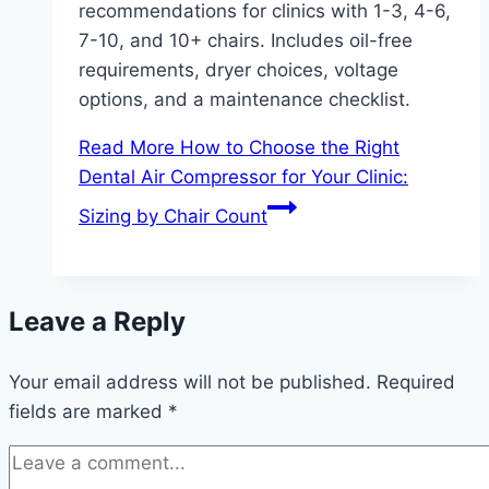
recommendations for clinics with 1-3, 4-6,
7-10, and 10+ chairs. Includes oil-free
requirements, dryer choices, voltage
options, and a maintenance checklist.
Read More
How to Choose the Right
Dental Air Compressor for Your Clinic:
Sizing by Chair Count
Leave a Reply
Your email address will not be published.
Required
fields are marked
*