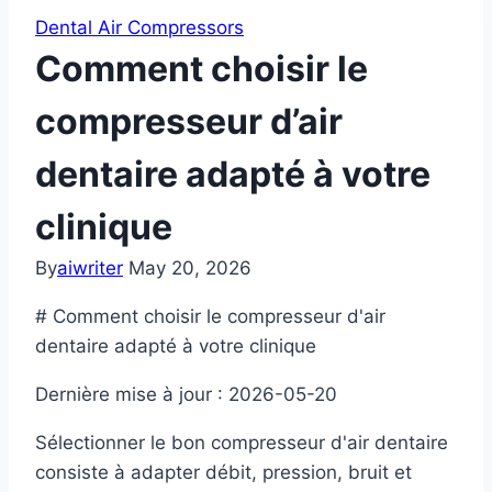
Dental Air Compressors
Comment choisir le
compresseur d’air
dentaire adapté à votre
clinique
By
aiwriter
May 20, 2026
# Comment choisir le compresseur d'air
dentaire adapté à votre clinique
Dernière mise à jour : 2026-05-20
Sélectionner le bon compresseur d'air dentaire
consiste à adapter débit, pression, bruit et