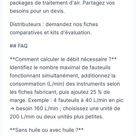
packages de traitement d'air. Partagez vos
besoins pour un devis.
Distributeurs : demandez nos fiches
comparatives et kits d'évaluation.
## FAQ
**Comment calculer le débit nécessaire ?**
Identifiez le nombre maximal de fauteuils
fonctionnant simultanément, additionnez la
consommation (L/min) des instruments selon
les fiches fabricant, puis ajoutez 25 % de
marge. Exemple : 4 fauteuils à 40 L/min en pic
→ besoin 160 L/min ; choisissez une unité de
200 L/min ou deux unités plus petites.
**Sans huile ou avec huile ?**