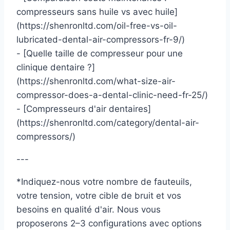
compresseurs sans huile vs avec huile]
(https://shenronltd.com/oil-free-vs-oil-
lubricated-dental-air-compressors-fr-9/)
- [Quelle taille de compresseur pour une
clinique dentaire ?]
(https://shenronltd.com/what-size-air-
compressor-does-a-dental-clinic-need-fr-25/)
- [Compresseurs d'air dentaires]
(https://shenronltd.com/category/dental-air-
compressors/)
---
*Indiquez-nous votre nombre de fauteuils,
votre tension, votre cible de bruit et vos
besoins en qualité d'air. Nous vous
proposerons 2–3 configurations avec options