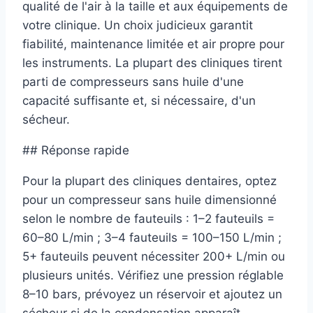
qualité de l'air à la taille et aux équipements de
votre clinique. Un choix judicieux garantit
fiabilité, maintenance limitée et air propre pour
les instruments. La plupart des cliniques tirent
parti de compresseurs sans huile d'une
capacité suffisante et, si nécessaire, d'un
sécheur.
## Réponse rapide
Pour la plupart des cliniques dentaires, optez
pour un compresseur sans huile dimensionné
selon le nombre de fauteuils : 1–2 fauteuils =
60–80 L/min ; 3–4 fauteuils = 100–150 L/min ;
5+ fauteuils peuvent nécessiter 200+ L/min ou
plusieurs unités. Vérifiez une pression réglable
8–10 bars, prévoyez un réservoir et ajoutez un