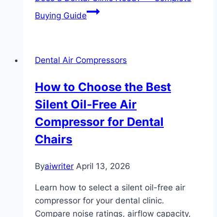
Buying Guide
Dental Air Compressors
How to Choose the Best
Silent Oil-Free Air
Compressor for Dental
Chairs
By
aiwriter
April 13, 2026
Learn how to select a silent oil-free air
compressor for your dental clinic.
Compare noise ratings, airflow capacity,