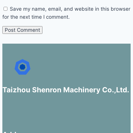
Save my name, email, and website in this browser
for the next time I comment.
Taizhou Shenron Machinery Co.,Ltd.