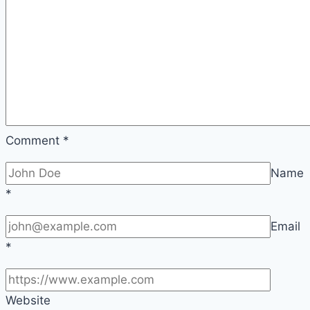
Comment
*
Name
*
Email
*
Website