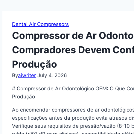
Dental Air Compressors
Compressor de Ar Odonto
Compradores Devem Conf
Produção
By
aiwriter
July 4, 2026
# Compressor de Ar Odontológico OEM: O Que Co
Produção
Ao encomendar compressores de ar odontológicos
especificações antes da produção evita atrasos 
Verifique seus requisitos de pressão/vazão (8-10 b