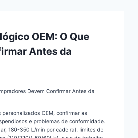
lógico OEM: O Que
irmar Antes da
mpradores Devem Confirmar Antes da
 personalizados OEM, confirmar as
dispendiosos e problemas de conformidade.
ar, 180-350 L/min por cadeira), limites de