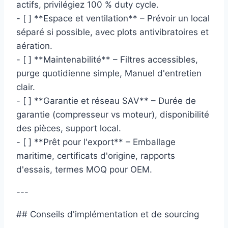
actifs, privilégiez 100 % duty cycle.
- [ ] **Espace et ventilation** – Prévoir un local
séparé si possible, avec plots antivibratoires et
aération.
- [ ] **Maintenabilité** – Filtres accessibles,
purge quotidienne simple, Manuel d'entretien
clair.
- [ ] **Garantie et réseau SAV** – Durée de
garantie (compresseur vs moteur), disponibilité
des pièces, support local.
- [ ] **Prêt pour l'export** – Emballage
maritime, certificats d'origine, rapports
d'essais, termes MOQ pour OEM.
---
## Conseils d'implémentation et de sourcing