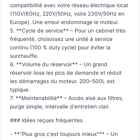
compatibilité avec votre réseau électrique local
(110V/60Hz, 220V/50Hz, voire 230V/50Hz en
Europe). Une erreur endommage le moteur.
5. **Cycle de service** – Pour un cabinet très
fréquenté, choisissez une unité à service
continu (100 % duty cycle) pour éviter la
surchauffe.
6. **Volume du réservoir** – Un grand
réservoir lisse les pics de demande et réduit
les démarrages du moteur. 200–500L est
typique.
7. **Maintenabilité** – Accès aisé aux filtres,
purge simple, intervalle d'entretien clair.
### Idées reçues fréquentes
- **"Plus gros c'est toujours mieux"** – Un