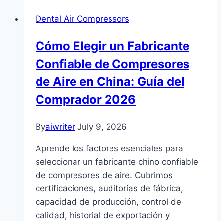
Dental Air Compressors
Cómo Elegir un Fabricante
Confiable de Compresores
de Aire en China: Guía del
Comprador 2026
By
aiwriter
July 9, 2026
Aprende los factores esenciales para
seleccionar un fabricante chino confiable
de compresores de aire. Cubrimos
certificaciones, auditorías de fábrica,
capacidad de producción, control de
calidad, historial de exportación y