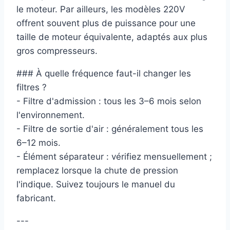
le moteur. Par ailleurs, les modèles 220V
offrent souvent plus de puissance pour une
taille de moteur équivalente, adaptés aux plus
gros compresseurs.
### À quelle fréquence faut-il changer les
filtres ?
- Filtre d'admission : tous les 3–6 mois selon
l'environnement.
- Filtre de sortie d'air : généralement tous les
6–12 mois.
- Élément séparateur : vérifiez mensuellement ;
remplacez lorsque la chute de pression
l'indique. Suivez toujours le manuel du
fabricant.
---