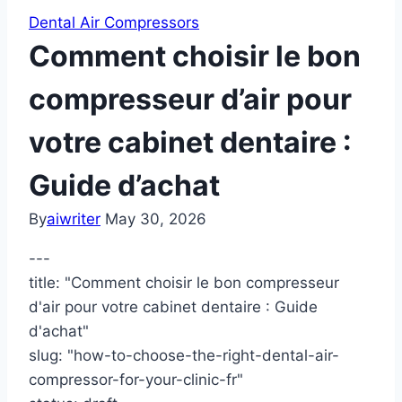
Dental Air Compressors
Comment choisir le bon
compresseur d’air pour
votre cabinet dentaire :
Guide d’achat
By
aiwriter
May 30, 2026
---
title: "Comment choisir le bon compresseur
d'air pour votre cabinet dentaire : Guide
d'achat"
slug: "how-to-choose-the-right-dental-air-
compressor-for-your-clinic-fr"