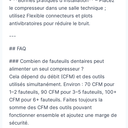
- **Bonnes pratiques d'installation** – Placez
le compresseur dans une salle technique ;
utilisez Flexible connecteurs et plots
antivibratoires pour réduire le bruit.
---
## FAQ
### Combien de fauteuils dentaires peut
alimenter un seul compresseur ?
Cela dépend du débit (CFM) et des outils
utilisés simultanément. Environ : 70 CFM pour
1–2 fauteuils, 90 CFM pour 3–5 fauteuils, 100+
CFM pour 6+ fauteuils. Faites toujours la
somme des CFM des outils pouvant
fonctionner ensemble et ajoutez une marge de
sécurité.