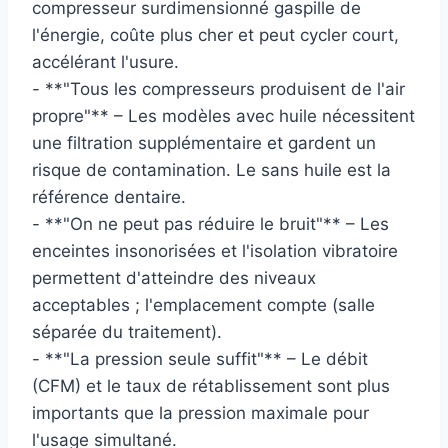
compresseur surdimensionné gaspille de
l'énergie, coûte plus cher et peut cycler court,
accélérant l'usure.
- **"Tous les compresseurs produisent de l'air
propre"** – Les modèles avec huile nécessitent
une filtration supplémentaire et gardent un
risque de contamination. Le sans huile est la
référence dentaire.
- **"On ne peut pas réduire le bruit"** – Les
enceintes insonorisées et l'isolation vibratoire
permettent d'atteindre des niveaux
acceptables ; l'emplacement compte (salle
séparée du traitement).
- **"La pression seule suffit"** – Le débit
(CFM) et le taux de rétablissement sont plus
importants que la pression maximale pour
l'usage simultané.