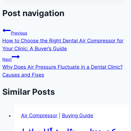
Post navigation
Previous
How to Choose the Right Dental Air Compressor for
Your Clinic: A Buyer’s Guide
Next
Why Does Air Pressure Fluctuate in a Dental Clinic?
Causes and Fixes
Similar Posts
Air Compressor
|
Buying Guide