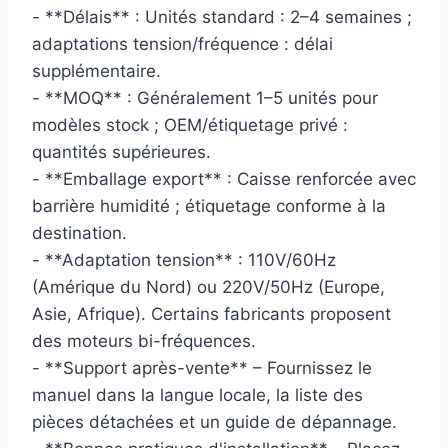
- **Délais** : Unités standard : 2–4 semaines ;
adaptations tension/fréquence : délai
supplémentaire.
- **MOQ** : Généralement 1–5 unités pour
modèles stock ; OEM/étiquetage privé :
quantités supérieures.
- **Emballage export** : Caisse renforcée avec
barrière humidité ; étiquetage conforme à la
destination.
- **Adaptation tension** : 110V/60Hz
(Amérique du Nord) ou 220V/50Hz (Europe,
Asie, Afrique). Certains fabricants proposent
des moteurs bi-fréquences.
- **Support après-vente** – Fournissez le
manuel dans la langue locale, la liste des
pièces détachées et un guide de dépannage.