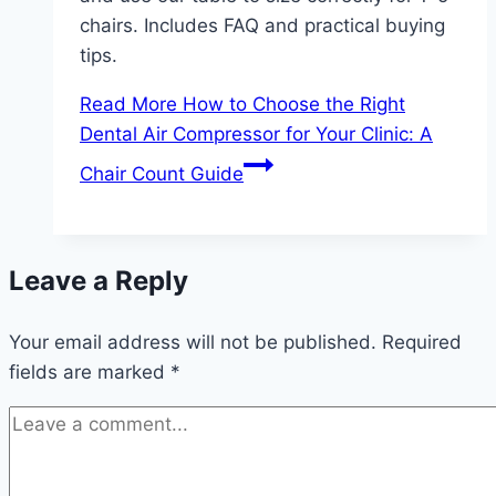
chairs. Includes FAQ and practical buying
tips.
Read More
How to Choose the Right
Dental Air Compressor for Your Clinic: A
Chair Count Guide
Leave a Reply
Your email address will not be published.
Required
fields are marked
*