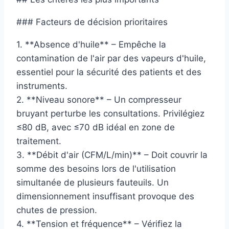
### Facteurs de décision prioritaires
1. **Absence d'huile** – Empêche la
contamination de l'air par des vapeurs d'huile,
essentiel pour la sécurité des patients et des
instruments.
2. **Niveau sonore** – Un compresseur
bruyant perturbe les consultations. Privilégiez
≤80 dB, avec ≤70 dB idéal en zone de
traitement.
3. **Débit d'air (CFM/L/min)** – Doit couvrir la
somme des besoins lors de l'utilisation
simultanée de plusieurs fauteuils. Un
dimensionnement insuffisant provoque des
chutes de pression.
4. **Tension et fréquence** – Vérifiez la