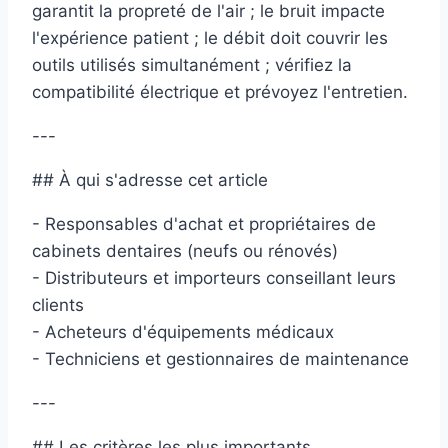
garantit la propreté de l'air ; le bruit impacte
l'expérience patient ; le débit doit couvrir les
outils utilisés simultanément ; vérifiez la
compatibilité électrique et prévoyez l'entretien.
---
## À qui s'adresse cet article
- Responsables d'achat et propriétaires de
cabinets dentaires (neufs ou rénovés)
- Distributeurs et importeurs conseillant leurs
clients
- Acheteurs d'équipements médicaux
- Techniciens et gestionnaires de maintenance
---
## Les critères les plus importants