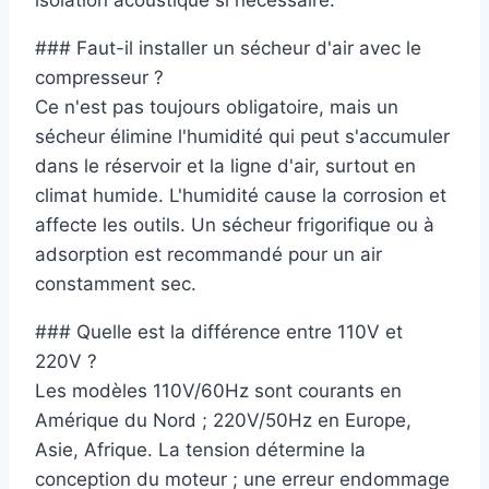
isolation acoustique si nécessaire.
### Faut-il installer un sécheur d'air avec le
compresseur ?
Ce n'est pas toujours obligatoire, mais un
sécheur élimine l'humidité qui peut s'accumuler
dans le réservoir et la ligne d'air, surtout en
climat humide. L'humidité cause la corrosion et
affecte les outils. Un sécheur frigorifique ou à
adsorption est recommandé pour un air
constamment sec.
### Quelle est la différence entre 110V et
220V ?
Les modèles 110V/60Hz sont courants en
Amérique du Nord ; 220V/50Hz en Europe,
Asie, Afrique. La tension détermine la
conception du moteur ; une erreur endommage