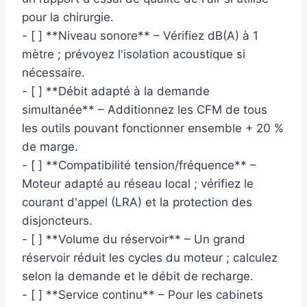
pour la chirurgie.
- [ ] **Niveau sonore** – Vérifiez dB(A) à 1
mètre ; prévoyez l'isolation acoustique si
nécessaire.
- [ ] **Débit adapté à la demande
simultanée** – Additionnez les CFM de tous
les outils pouvant fonctionner ensemble + 20 %
de marge.
- [ ] **Compatibilité tension/fréquence** –
Moteur adapté au réseau local ; vérifiez le
courant d'appel (LRA) et la protection des
disjoncteurs.
- [ ] **Volume du réservoir** – Un grand
réservoir réduit les cycles du moteur ; calculez
selon la demande et le débit de recharge.
- [ ] **Service continu** – Pour les cabinets