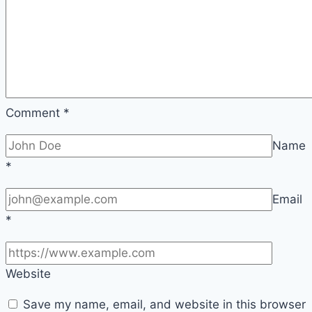
Comment
*
Name
*
Email
*
Website
Save my name, email, and website in this browser