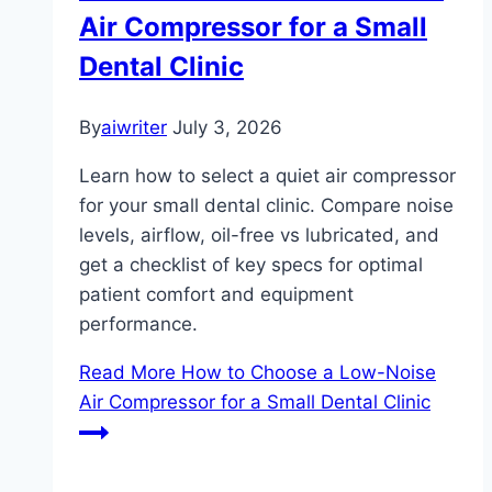
Air Compressor for a Small
Dental Clinic
By
aiwriter
July 3, 2026
Learn how to select a quiet air compressor
for your small dental clinic. Compare noise
levels, airflow, oil-free vs lubricated, and
get a checklist of key specs for optimal
patient comfort and equipment
performance.
Read More
How to Choose a Low-Noise
Air Compressor for a Small Dental Clinic