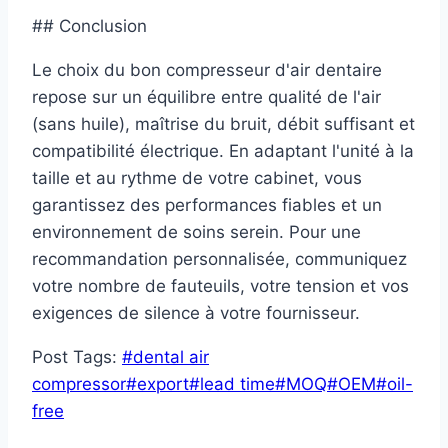
## Conclusion
Le choix du bon compresseur d'air dentaire
repose sur un équilibre entre qualité de l'air
(sans huile), maîtrise du bruit, débit suffisant et
compatibilité électrique. En adaptant l'unité à la
taille et au rythme de votre cabinet, vous
garantissez des performances fiables et un
environnement de soins serein. Pour une
recommandation personnalisée, communiquez
votre nombre de fauteuils, votre tension et vos
exigences de silence à votre fournisseur.
Post Tags:
#
dental air
compressor
#
export
#
lead time
#
MOQ
#
OEM
#
oil-
free