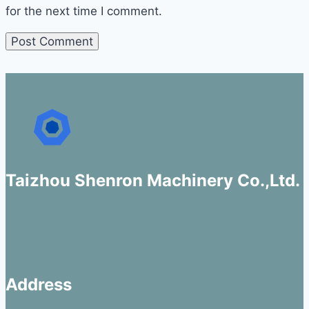
for the next time I comment.
Taizhou Shenron Machinery Co.,Ltd.
Address