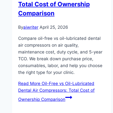
Total Cost of Ownership
Comparison
By
aiwriter
April 25, 2026
Compare oil-free vs oil-lubricated dental
air compressors on air quality,
maintenance cost, duty cycle, and 5-year
TCO. We break down purchase price,
consumables, labor, and help you choose
the right type for your clinic.
Read More
Oil-Free vs Oil-Lubricated
Dental Air Compressors: Total Cost of
Ownership Comparison