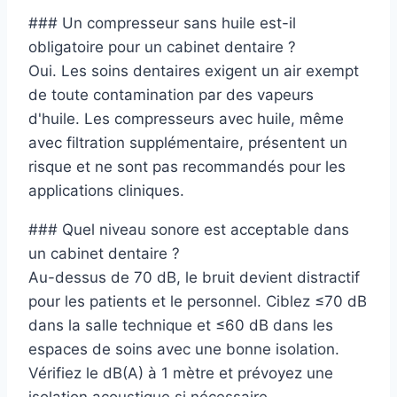
### Un compresseur sans huile est-il
obligatoire pour un cabinet dentaire ?
Oui. Les soins dentaires exigent un air exempt
de toute contamination par des vapeurs
d'huile. Les compresseurs avec huile, même
avec filtration supplémentaire, présentent un
risque et ne sont pas recommandés pour les
applications cliniques.
### Quel niveau sonore est acceptable dans
un cabinet dentaire ?
Au-dessus de 70 dB, le bruit devient distractif
pour les patients et le personnel. Ciblez ≤70 dB
dans la salle technique et ≤60 dB dans les
espaces de soins avec une bonne isolation.
Vérifiez le dB(A) à 1 mètre et prévoyez une