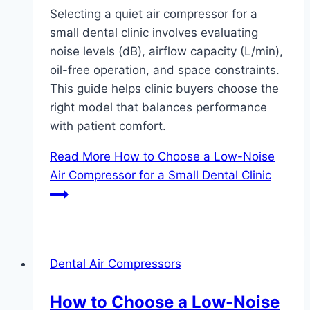
Selecting a quiet air compressor for a
small dental clinic involves evaluating
noise levels (dB), airflow capacity (L/min),
oil-free operation, and space constraints.
This guide helps clinic buyers choose the
right model that balances performance
with patient comfort.
Read More
How to Choose a Low-Noise
Air Compressor for a Small Dental Clinic
Dental Air Compressors
How to Choose a Low-Noise