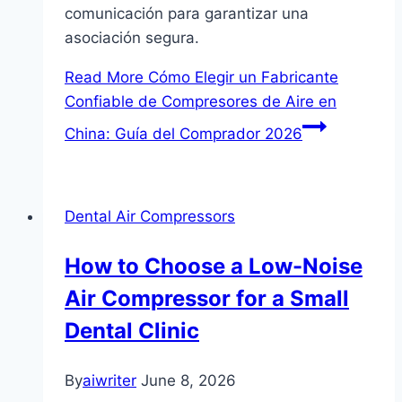
comunicación para garantizar una
asociación segura.
Read More
Cómo Elegir un Fabricante
Confiable de Compresores de Aire en
China: Guía del Comprador 2026
Dental Air Compressors
How to Choose a Low-Noise
Air Compressor for a Small
Dental Clinic
By
aiwriter
June 8, 2026