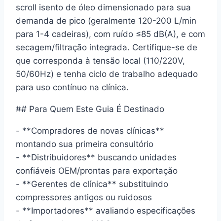
scroll isento de óleo dimensionado para sua
demanda de pico (geralmente 120-200 L/min
para 1-4 cadeiras), com ruído ≤85 dB(A), e com
secagem/filtração integrada. Certifique-se de
que corresponda à tensão local (110/220V,
50/60Hz) e tenha ciclo de trabalho adequado
para uso contínuo na clínica.
## Para Quem Este Guia É Destinado
- **Compradores de novas clínicas**
montando sua primeira consultório
- **Distribuidores** buscando unidades
confiáveis OEM/prontas para exportação
- **Gerentes de clínica** substituindo
compressores antigos ou ruidosos
- **Importadores** avaliando especificações