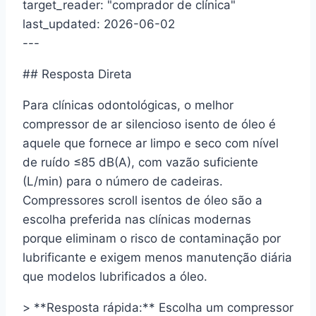
target_reader: "comprador de clínica"
last_updated: 2026-06-02
---
## Resposta Direta
Para clínicas odontológicas, o melhor
compressor de ar silencioso isento de óleo é
aquele que fornece ar limpo e seco com nível
de ruído ≤85 dB(A), com vazão suficiente
(L/min) para o número de cadeiras.
Compressores scroll isentos de óleo são a
escolha preferida nas clínicas modernas
porque eliminam o risco de contaminação por
lubrificante e exigem menos manutenção diária
que modelos lubrificados a óleo.
> **Resposta rápida:** Escolha um compressor