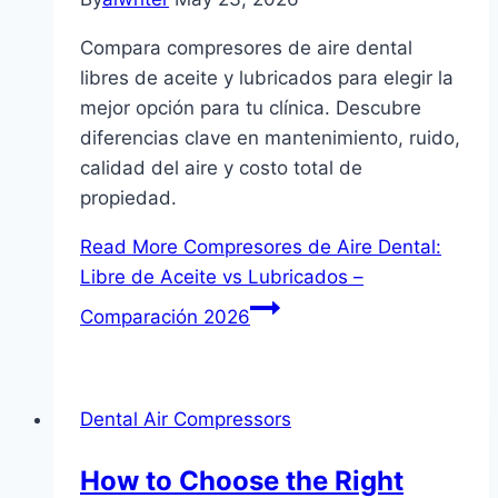
Compara compresores de aire dental
libres de aceite y lubricados para elegir la
mejor opción para tu clínica. Descubre
diferencias clave en mantenimiento, ruido,
calidad del aire y costo total de
propiedad.
Read More
Compresores de Aire Dental:
Libre de Aceite vs Lubricados –
Comparación 2026
Dental Air Compressors
How to Choose the Right