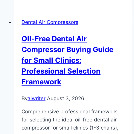
Dental Air Compressors
Oil-Free Dental Air
Compressor Buying Guide
for Small Clinics:
Professional Selection
Framework
By
aiwriter
August 3, 2026
Comprehensive professional framework
for selecting the ideal oil-free dental air
compressor for small clinics (1-3 chairs),