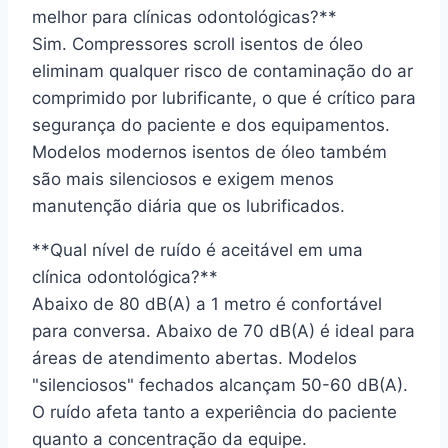
melhor para clínicas odontológicas?**
Sim. Compressores scroll isentos de óleo
eliminam qualquer risco de contaminação do ar
comprimido por lubrificante, o que é crítico para
segurança do paciente e dos equipamentos.
Modelos modernos isentos de óleo também
são mais silenciosos e exigem menos
manutenção diária que os lubrificados.
**Qual nível de ruído é aceitável em uma
clínica odontológica?**
Abaixo de 80 dB(A) a 1 metro é confortável
para conversa. Abaixo de 70 dB(A) é ideal para
áreas de atendimento abertas. Modelos
"silenciosos" fechados alcançam 50-60 dB(A).
O ruído afeta tanto a experiência do paciente
quanto a concentração da equipe.