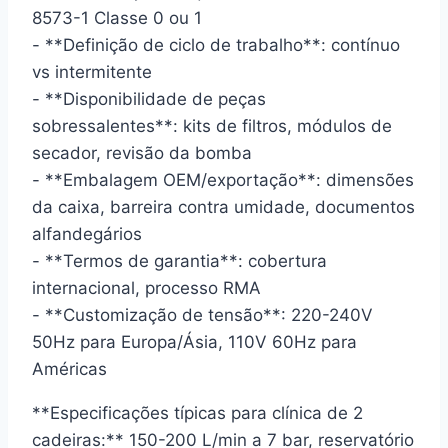
8573-1 Classe 0 ou 1
- **Definição de ciclo de trabalho**: contínuo
vs intermitente
- **Disponibilidade de peças
sobressalentes**: kits de filtros, módulos de
secador, revisão da bomba
- **Embalagem OEM/exportação**: dimensões
da caixa, barreira contra umidade, documentos
alfandegários
- **Termos de garantia**: cobertura
internacional, processo RMA
- **Customização de tensão**: 220-240V
50Hz para Europa/Ásia, 110V 60Hz para
Américas
**Especificações típicas para clínica de 2
cadeiras:** 150-200 L/min a 7 bar, reservatório