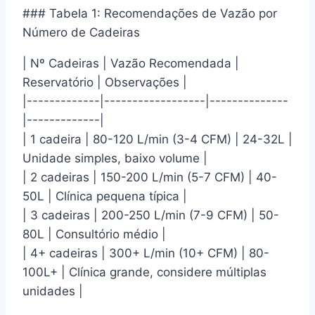
### Tabela 1: Recomendações de Vazão por
Número de Cadeiras
| Nº Cadeiras | Vazão Recomendada |
Reservatório | Observações |
|-------------|------------------|--------------
|-------------|
| 1 cadeira | 80-120 L/min (3-4 CFM) | 24-32L |
Unidade simples, baixo volume |
| 2 cadeiras | 150-200 L/min (5-7 CFM) | 40-
50L | Clínica pequena típica |
| 3 cadeiras | 200-250 L/min (7-9 CFM) | 50-
80L | Consultório médio |
| 4+ cadeiras | 300+ L/min (10+ CFM) | 80-
100L+ | Clínica grande, considere múltiplas
unidades |