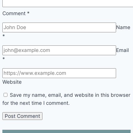
Comment
*
Name
*
Email
*
Website
Save my name, email, and website in this browser
for the next time I comment.