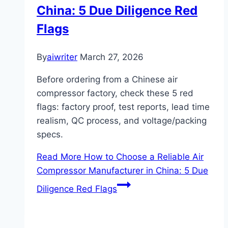
China: 5 Due Diligence Red
Flags
By
aiwriter
March 27, 2026
Before ordering from a Chinese air
compressor factory, check these 5 red
flags: factory proof, test reports, lead time
realism, QC process, and voltage/packing
specs.
Read More
How to Choose a Reliable Air
Compressor Manufacturer in China: 5 Due
Diligence Red Flags