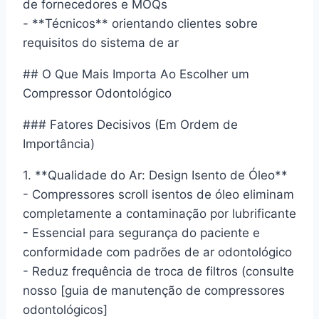
de fornecedores e MOQs
- **Técnicos** orientando clientes sobre
requisitos do sistema de ar
## O Que Mais Importa Ao Escolher um
Compressor Odontológico
### Fatores Decisivos (Em Ordem de
Importância)
1. **Qualidade do Ar: Design Isento de Óleo**
- Compressores scroll isentos de óleo eliminam
completamente a contaminação por lubrificante
- Essencial para segurança do paciente e
conformidade com padrões de ar odontológico
- Reduz frequência de troca de filtros (consulte
nosso [guia de manutenção de compressores
odontológicos]