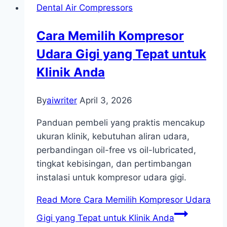
Dental Air Compressors
Cara Memilih Kompresor
Udara Gigi yang Tepat untuk
Klinik Anda
By
aiwriter
April 3, 2026
Panduan pembeli yang praktis mencakup
ukuran klinik, kebutuhan aliran udara,
perbandingan oil-free vs oil-lubricated,
tingkat kebisingan, dan pertimbangan
instalasi untuk kompresor udara gigi.
Read More
Cara Memilih Kompresor Udara
Gigi yang Tepat untuk Klinik Anda