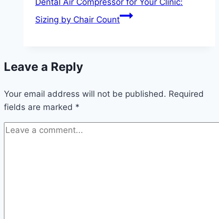
Dental Air Compressor for Your Clinic:
Sizing by Chair Count
Leave a Reply
Your email address will not be published.
Required
fields are marked
*