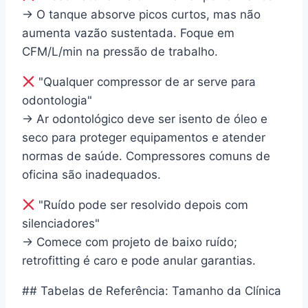
→ O tanque absorve picos curtos, mas não
aumenta vazão sustentada. Foque em
CFM/L/min na pressão de trabalho.
"Qualquer compressor de ar serve para
odontologia"
→ Ar odontológico deve ser isento de óleo e
seco para proteger equipamentos e atender
normas de saúde. Compressores comuns de
oficina são inadequados.
"Ruído pode ser resolvido depois com
silenciadores"
→ Comece com projeto de baixo ruído;
retrofitting é caro e pode anular garantias.
## Tabelas de Referência: Tamanho da Clínica