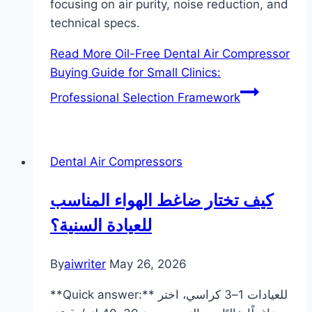
focusing on air purity, noise reduction, and
technical specs.
Read More
Oil-Free Dental Air Compressor
Buying Guide for Small Clinics:
Professional Selection Framework
Dental Air Compressors
كيف تختار ضاغط الهواء المناسب
للعيادة السنية؟
By
aiwriter
May 26, 2026
**Quick answer:** للعيادات 1–3 كراسي، اختر