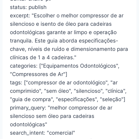
status: publish
excerpt: "Escolher o melhor compressor de ar
silencioso e isento de óleo para cadeiras
odontológicas garante ar limpo e operação
tranquila. Este guia aborda especificações-
chave, níveis de ruído e dimensionamento para
clínicas de 1 a 4 cadeiras."
categories: ["Equipamentos Odontológicos",
"Compressores de Ar"]
tags: ["compressor de ar odontológico", "ar
comprimido", "sem óleo", "silencioso", "clínica",
"guia de compra", "especificações", "seleção"]
primary_query: "melhor compressor de ar
silencioso sem óleo para cadeiras
odontológicas"
search_intent: "comercial"