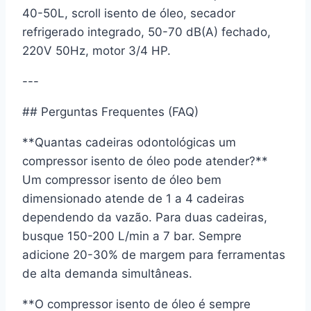
40-50L, scroll isento de óleo, secador
refrigerado integrado, 50-70 dB(A) fechado,
220V 50Hz, motor 3/4 HP.
---
## Perguntas Frequentes (FAQ)
**Quantas cadeiras odontológicas um
compressor isento de óleo pode atender?**
Um compressor isento de óleo bem
dimensionado atende de 1 a 4 cadeiras
dependendo da vazão. Para duas cadeiras,
busque 150-200 L/min a 7 bar. Sempre
adicione 20-30% de margem para ferramentas
de alta demanda simultâneas.
**O compressor isento de óleo é sempre