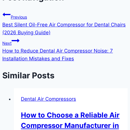
Previous
Best Silent Oil-Free Air Compressor for Dental Chairs
(2026 Buying Guide)
Next
How to Reduce Dental Air Compressor Noise: 7
Installation Mistakes and Fixes
Similar Posts
Dental Air Compressors
How to Choose a Reliable Air
Compressor Manufacturer in