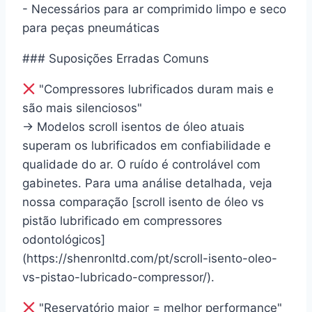
- Necessários para ar comprimido limpo e seco
para peças pneumáticas
### Suposições Erradas Comuns
"Compressores lubrificados duram mais e
são mais silenciosos"
→ Modelos scroll isentos de óleo atuais
superam os lubrificados em confiabilidade e
qualidade do ar. O ruído é controlável com
gabinetes. Para uma análise detalhada, veja
nossa comparação [scroll isento de óleo vs
pistão lubrificado em compressores
odontológicos]
(https://shenronltd.com/pt/scroll-isento-oleo-
vs-pistao-lubricado-compressor/).
"Reservatório maior = melhor performance"