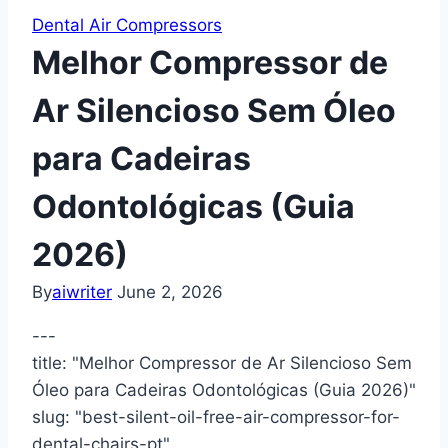
Dental Air Compressors
Melhor Compressor de
Ar Silencioso Sem Óleo
para Cadeiras
Odontológicas (Guia
2026)
By
aiwriter
June 2, 2026
---
title: "Melhor Compressor de Ar Silencioso Sem
Óleo para Cadeiras Odontológicas (Guia 2026)"
slug: "best-silent-oil-free-air-compressor-for-
dental-chairs-pt"