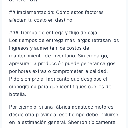
## Implementación: Cómo estos factores
afectan tu costo en destino
### Tiempo de entrega y flujo de caja
Los tiempos de entrega más largos retrasan los
ingresos y aumentan los costos de
mantenimiento de inventario. Sin embargo,
apresurar la producción puede generar cargos
por horas extras o comprometer la calidad.
Pide siempre al fabricante que desglose el
cronograma para que identifiques cuellos de
botella.
Por ejemplo, si una fábrica abastece motores
desde otra provincia, ese tiempo debe incluirse
en la estimación general. Shenron típicamente