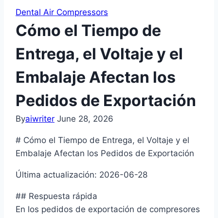
Dental Air Compressors
Cómo el Tiempo de
Entrega, el Voltaje y el
Embalaje Afectan los
Pedidos de Exportación
By
aiwriter
June 28, 2026
# Cómo el Tiempo de Entrega, el Voltaje y el
Embalaje Afectan los Pedidos de Exportación
Última actualización: 2026-06-28
## Respuesta rápida
En los pedidos de exportación de compresores