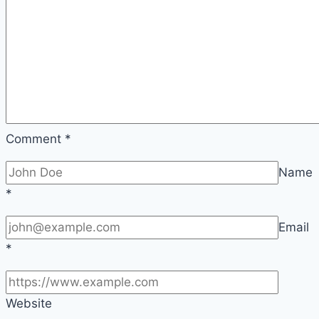
Comment
*
Name
*
Email
*
Website