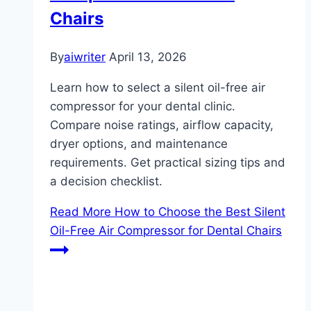
Chairs
By
aiwriter
April 13, 2026
Learn how to select a silent oil-free air
compressor for your dental clinic.
Compare noise ratings, airflow capacity,
dryer options, and maintenance
requirements. Get practical sizing tips and
a decision checklist.
Read More
How to Choose the Best Silent
Oil-Free Air Compressor for Dental Chairs