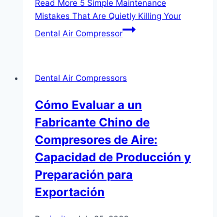
Read More
5 Simple Maintenance
Mistakes That Are Quietly Killing Your
Dental Air Compressor
Dental Air Compressors
Cómo Evaluar a un
Fabricante Chino de
Compresores de Aire:
Capacidad de Producción y
Preparación para
Exportación