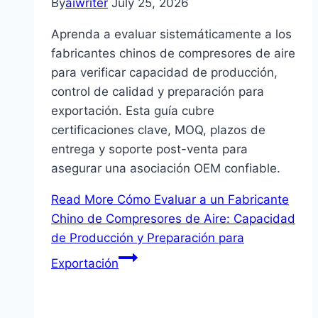
By
aiwriter
July 25, 2026
Aprenda a evaluar sistemáticamente a los
fabricantes chinos de compresores de aire
para verificar capacidad de producción,
control de calidad y preparación para
exportación. Esta guía cubre
certificaciones clave, MOQ, plazos de
entrega y soporte post-venta para
asegurar una asociación OEM confiable.
Read More
Cómo Evaluar a un Fabricante
Chino de Compresores de Aire: Capacidad
de Producción y Preparación para
Exportación