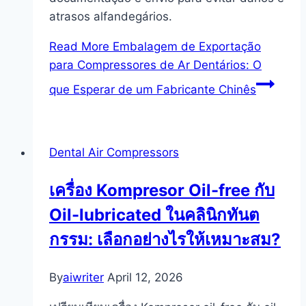
atrasos alfandegários.
Read More
Embalagem de Exportação
para Compressores de Ar Dentários: O
que Esperar de um Fabricante Chinês
Dental Air Compressors
เครื่อง Kompresor Oil-free กับ
Oil-lubricated ในคลินิกทันต
กรรม: เลือกอย่างไรให้เหมาะสม?
By
aiwriter
April 12, 2026