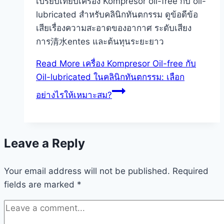
เปรียบเทียบเครื่อง Kompresor oil-free กับ oil-
lubricated สำหรับคลินิกทันตกรรม ดูข้อดีข้อ
เสียเรื่องความสะอาดของอากาศ ระดับเสียง
การ清水entes และต้นทุนระยะยาว
Read More
เครื่อง Kompresor Oil-free กับ
Oil-lubricated ในคลินิกทันตกรรม: เลือก
อย่างไรให้เหมาะสม?
Leave a Reply
Your email address will not be published.
Required
fields are marked
*