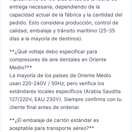
entrega necesaria, dependiendo de la
capacidad actual de la fábrica y la cantidad del
pedido. Esto considera producción, control de
calidad, embalaje y tránsito marítimo (25-35
días a la mayoría de destinos).
**¿Qué voltaje debo especificar para
compresores de aire dentales en Oriente
Medio?**
La mayoría de los países de Oriente Medio
usan 220-240V / 50Hz, pero verifica los
estándares locales específicos (Arabia Saudita
127/220V, EAU 230V). Siempre confirma con tu
cliente final antes de ordenar.
**¿El embalaje de cartón estándar es
aceptable para transporte aéreo?**