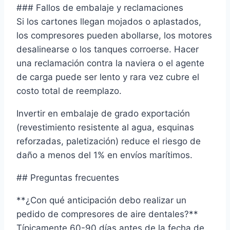
### Fallos de embalaje y reclamaciones
Si los cartones llegan mojados o aplastados,
los compresores pueden abollarse, los motores
desalinearse o los tanques corroerse. Hacer
una reclamación contra la naviera o el agente
de carga puede ser lento y rara vez cubre el
costo total de reemplazo.
Invertir en embalaje de grado exportación
(revestimiento resistente al agua, esquinas
reforzadas, paletización) reduce el riesgo de
daño a menos del 1% en envíos marítimos.
## Preguntas frecuentes
**¿Con qué anticipación debo realizar un
pedido de compresores de aire dentales?**
Típicamente 60-90 días antes de la fecha de