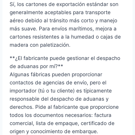
Sí, los cartones de exportación estándar son
generalmente aceptables para transporte
aéreo debido al tránsito más corto y manejo
más suave. Para envíos marítimos, mejora a
cartones resistentes a la humedad o cajas de
madera con paletización.
**¿El fabricante puede gestionar el despacho
de aduanas por mí?**
Algunas fábricas pueden proporcionar
contactos de agencias de envío, pero el
importador (tú o tu cliente) es típicamente
responsable del despacho de aduanas y
derechos. Pide al fabricante que proporcione
todos los documentos necesarios: factura
comercial, lista de empaque, certificado de
origen y conocimiento de embarque.