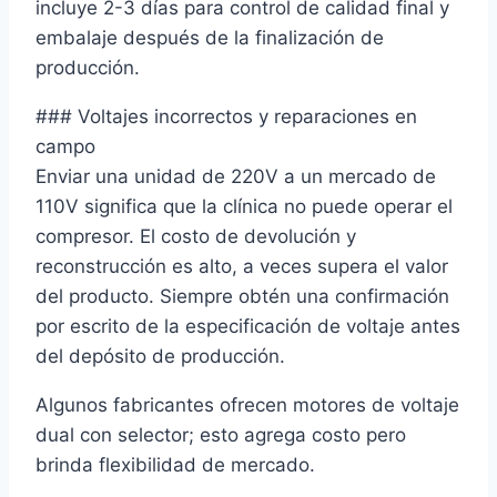
incluye 2-3 días para control de calidad final y
embalaje después de la finalización de
producción.
### Voltajes incorrectos y reparaciones en
campo
Enviar una unidad de 220V a un mercado de
110V significa que la clínica no puede operar el
compresor. El costo de devolución y
reconstrucción es alto, a veces supera el valor
del producto. Siempre obtén una confirmación
por escrito de la especificación de voltaje antes
del depósito de producción.
Algunos fabricantes ofrecen motores de voltaje
dual con selector; esto agrega costo pero
brinda flexibilidad de mercado.