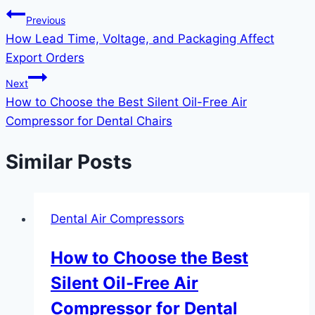
Previous
How Lead Time, Voltage, and Packaging Affect
Export Orders
Next
How to Choose the Best Silent Oil-Free Air
Compressor for Dental Chairs
Similar Posts
Dental Air Compressors
How to Choose the Best
Silent Oil-Free Air
Compressor for Dental