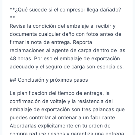
**¿Qué sucede si el compresor llega dañado?
**
Revisa la condición del embalaje al recibir y
documenta cualquier daño con fotos antes de
firmar la nota de entrega. Reporta
reclamaciones al agente de carga dentro de las
48 horas. Por eso el embalaje de exportación
adecuado y el seguro de carga son esenciales.
## Conclusión y próximos pasos
La planificación del tiempo de entrega, la
confirmación de voltaje y la resistencia del
embalaje de exportación son tres palancas que
puedes controlar al ordenar a un fabricante.
Abordarlas explícitamente en tu orden de
compra reduce riesgos y garantiza una entrega