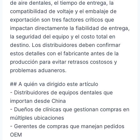
de aire dentales, el tiempo de entrega, la
compatibilidad de voltaje y el embalaje de
exportación son tres factores críticos que
impactan directamente la fiabilidad de entrega,
la seguridad del equipo y el costo total en
destino. Los distribuidores deben confirmar
estos detalles con el fabricante antes de la
producción para evitar retrasos costosos y
problemas aduaneros.
## A quién va dirigido este artículo
- Distribuidores de equipos dentales que
importan desde China
- Dueños de clínicas que gestionan compras en
múltiples ubicaciones
- Gerentes de compras que manejan pedidos
OEM