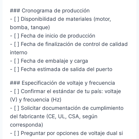
### Cronograma de producción
- [ ] Disponibilidad de materiales (motor,
bomba, tanque)
- [ ] Fecha de inicio de producción
- [ ] Fecha de finalización de control de calidad
interno
- [ ] Fecha de embalaje y carga
- [ ] Fecha estimada de salida del puerto
### Especificación de voltaje y frecuencia
- [ ] Confirmar el estándar de tu país: voltaje
(V) y frecuencia (Hz)
- [ ] Solicitar documentación de cumplimiento
del fabricante (CE, UL, CSA, según
corresponda)
- [ ] Preguntar por opciones de voltaje dual si