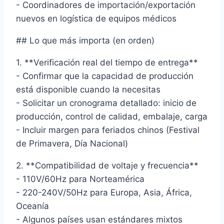
- Coordinadores de importación/exportación
nuevos en logística de equipos médicos
## Lo que más importa (en orden)
1. **Verificación real del tiempo de entrega**
- Confirmar que la capacidad de producción
está disponible cuando la necesitas
- Solicitar un cronograma detallado: inicio de
producción, control de calidad, embalaje, carga
- Incluir margen para feriados chinos (Festival
de Primavera, Día Nacional)
2. **Compatibilidad de voltaje y frecuencia**
- 110V/60Hz para Norteamérica
- 220-240V/50Hz para Europa, Asia, África,
Oceanía
- Algunos países usan estándares mixtos