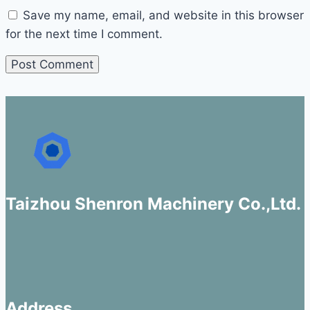
Save my name, email, and website in this browser
for the next time I comment.
Taizhou Shenron Machinery Co.,Ltd.
Address