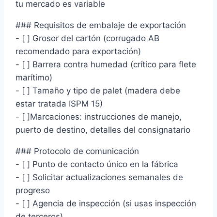
tu mercado es variable
### Requisitos de embalaje de exportación
- [ ] Grosor del cartón (corrugado AB
recomendado para exportación)
- [ ] Barrera contra humedad (crítico para flete
marítimo)
- [ ] Tamaño y tipo de palet (madera debe
estar tratada ISPM 15)
- [ ]Marcaciones: instrucciones de manejo,
puerto de destino, detalles del consignatario
### Protocolo de comunicación
- [ ] Punto de contacto único en la fábrica
- [ ] Solicitar actualizaciones semanales de
progreso
- [ ] Agencia de inspección (si usas inspección
de terceros)