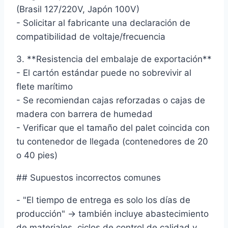
(Brasil 127/220V, Japón 100V)
- Solicitar al fabricante una declaración de
compatibilidad de voltaje/frecuencia
3. **Resistencia del embalaje de exportación**
- El cartón estándar puede no sobrevivir al
flete marítimo
- Se recomiendan cajas reforzadas o cajas de
madera con barrera de humedad
- Verificar que el tamaño del palet coincida con
tu contenedor de llegada (contenedores de 20
o 40 pies)
## Supuestos incorrectos comunes
- "El tiempo de entrega es solo los días de
producción" → también incluye abastecimiento
de materiales, ciclos de control de calidad y