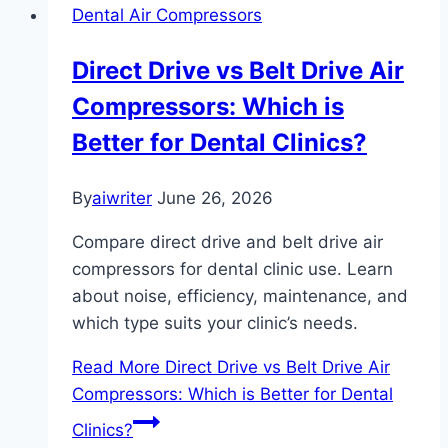
Dental Air Compressors
Direct Drive vs Belt Drive Air
Compressors: Which is
Better for Dental Clinics?
By
aiwriter
June 26, 2026
Compare direct drive and belt drive air
compressors for dental clinic use. Learn
about noise, efficiency, maintenance, and
which type suits your clinic’s needs.
Read More
Direct Drive vs Belt Drive Air
Compressors: Which is Better for Dental
Clinics?