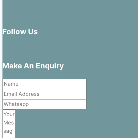
Follow Us
Make An Enquiry