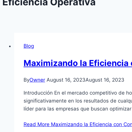
Eficiencia Operativa
Blog
Maximizando la Eficiencia
By
Owner
August 16, 2023
August 16, 2023
Introducción En el mercado competitivo de ho
significativamente en los resultados de cual
líder para las empresas que buscan optimizar
Read More
Maximizando la Eficiencia con Co