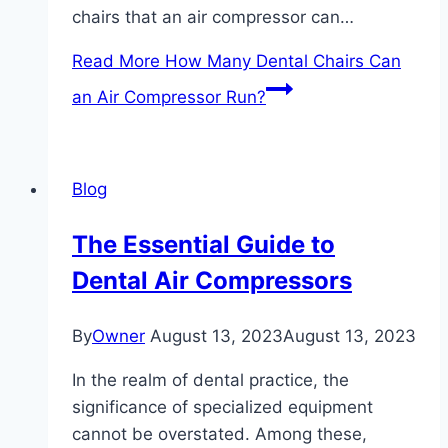
chairs that an air compressor can…
Read More
How Many Dental Chairs Can
an Air Compressor Run?
Blog
The Essential Guide to
Dental Air Compressors
By
Owner
August 13, 2023
August 13, 2023
In the realm of dental practice, the
significance of specialized equipment
cannot be overstated. Among these,