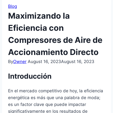
Blog
Maximizando la
Eficiencia con
Compresores de Aire de
Accionamiento Directo
By
Owner
August 16, 2023
August 16, 2023
Introducción
En el mercado competitivo de hoy, la eficiencia
energética es más que una palabra de moda;
es un factor clave que puede impactar
significativamente en los resultados de