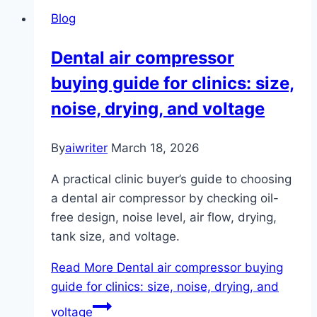
Blog
Dental air compressor
buying guide for clinics: size,
noise, drying, and voltage
By
aiwriter
March 18, 2026
A practical clinic buyer’s guide to choosing
a dental air compressor by checking oil-
free design, noise level, air flow, drying,
tank size, and voltage.
Read More
Dental air compressor buying
guide for clinics: size, noise, drying, and
voltage