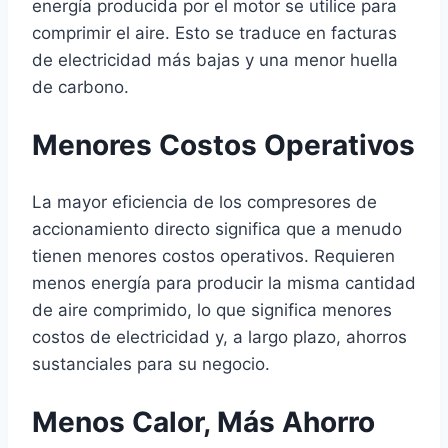
energía producida por el motor se utilice para
comprimir el aire. Esto se traduce en facturas
de electricidad más bajas y una menor huella
de carbono.
Menores Costos Operativos
La mayor eficiencia de los compresores de
accionamiento directo significa que a menudo
tienen menores costos operativos. Requieren
menos energía para producir la misma cantidad
de aire comprimido, lo que significa menores
costos de electricidad y, a largo plazo, ahorros
sustanciales para su negocio.
Menos Calor, Más Ahorro