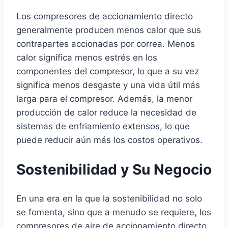
Los compresores de accionamiento directo
generalmente producen menos calor que sus
contrapartes accionadas por correa. Menos
calor significa menos estrés en los
componentes del compresor, lo que a su vez
significa menos desgaste y una vida útil más
larga para el compresor. Además, la menor
producción de calor reduce la necesidad de
sistemas de enfriamiento extensos, lo que
puede reducir aún más los costos operativos.
Sostenibilidad y Su Negocio
En una era en la que la sostenibilidad no solo
se fomenta, sino que a menudo se requiere, los
compresores de aire de accionamiento directo