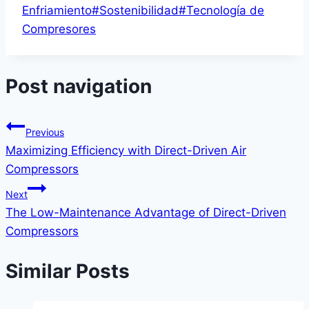
Enfriamiento
#
Sostenibilidad
#
Tecnología de
Compresores
Post navigation
Previous
Maximizing Efficiency with Direct-Driven Air
Compressors
Next
The Low-Maintenance Advantage of Direct-Driven
Compressors
Similar Posts