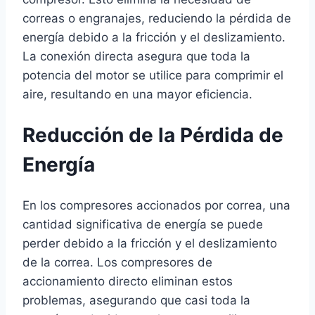
correas o engranajes, reduciendo la pérdida de
energía debido a la fricción y el deslizamiento.
La conexión directa asegura que toda la
potencia del motor se utilice para comprimir el
aire, resultando en una mayor eficiencia.
Reducción de la Pérdida de
Energía
En los compresores accionados por correa, una
cantidad significativa de energía se puede
perder debido a la fricción y el deslizamiento
de la correa. Los compresores de
accionamiento directo eliminan estos
problemas, asegurando que casi toda la