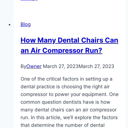
Blog
How Many Dental Chairs Can
an Air Compressor Run?
By
Owner
March 27, 2023
March 27, 2023
One of the critical factors in setting up a
dental practice is choosing the right air
compressor to power your equipment. One
common question dentists have is how
many dental chairs can an air compressor
run. In this article, we’ll explore the factors
that determine the number of dental