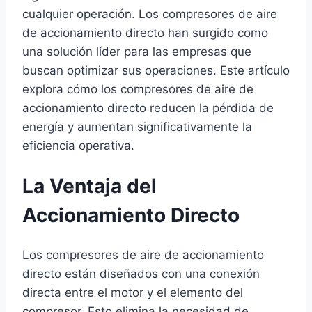
cualquier operación. Los compresores de aire
de accionamiento directo han surgido como
una solución líder para las empresas que
buscan optimizar sus operaciones. Este artículo
explora cómo los compresores de aire de
accionamiento directo reducen la pérdida de
energía y aumentan significativamente la
eficiencia operativa.
La Ventaja del
Accionamiento Directo
Los compresores de aire de accionamiento
directo están diseñados con una conexión
directa entre el motor y el elemento del
compresor. Esto elimina la necesidad de