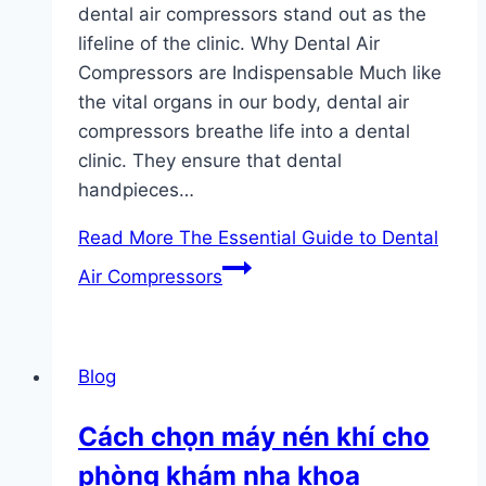
dental air compressors stand out as the
lifeline of the clinic. Why Dental Air
Compressors are Indispensable Much like
the vital organs in our body, dental air
compressors breathe life into a dental
clinic. They ensure that dental
handpieces…
Read More
The Essential Guide to Dental
Air Compressors
Blog
Cách chọn máy nén khí cho
phòng khám nha khoa