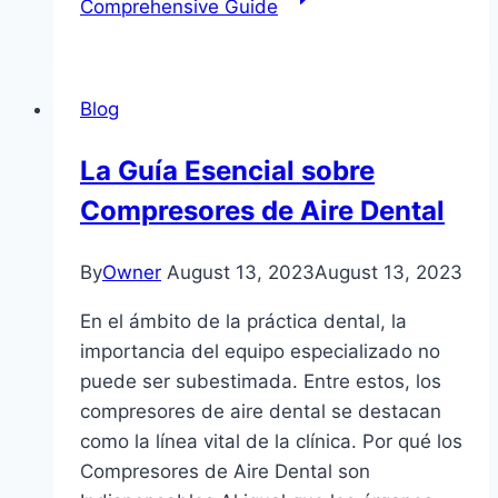
Comprehensive Guide
Blog
La Guía Esencial sobre
Compresores de Aire Dental
By
Owner
August 13, 2023
August 13, 2023
En el ámbito de la práctica dental, la
importancia del equipo especializado no
puede ser subestimada. Entre estos, los
compresores de aire dental se destacan
como la línea vital de la clínica. Por qué los
Compresores de Aire Dental son