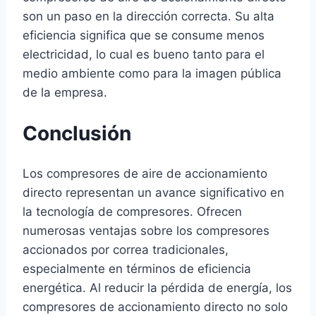
son un paso en la dirección correcta. Su alta
eficiencia significa que se consume menos
electricidad, lo cual es bueno tanto para el
medio ambiente como para la imagen pública
de la empresa.
Conclusión
Los compresores de aire de accionamiento
directo representan un avance significativo en
la tecnología de compresores. Ofrecen
numerosas ventajas sobre los compresores
accionados por correa tradicionales,
especialmente en términos de eficiencia
energética. Al reducir la pérdida de energía, los
compresores de accionamiento directo no solo