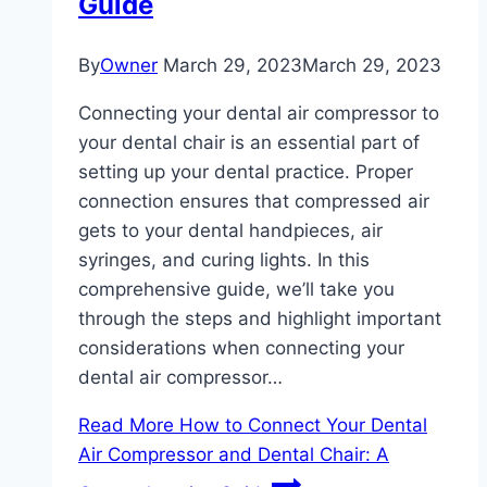
Guide
By
Owner
March 29, 2023
March 29, 2023
Connecting your dental air compressor to
your dental chair is an essential part of
setting up your dental practice. Proper
connection ensures that compressed air
gets to your dental handpieces, air
syringes, and curing lights. In this
comprehensive guide, we’ll take you
through the steps and highlight important
considerations when connecting your
dental air compressor…
Read More
How to Connect Your Dental
Air Compressor and Dental Chair: A