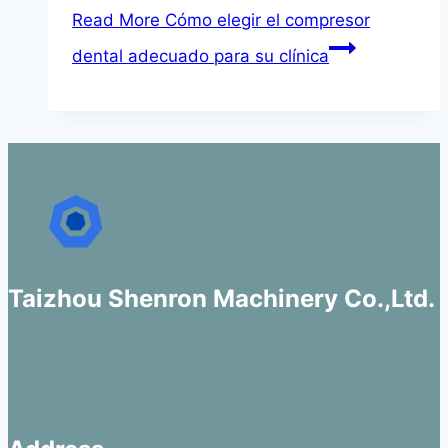
Read More
Cómo elegir el compresor
dental adecuado para su clínica
Taizhou Shenron Machinery Co.,Ltd.