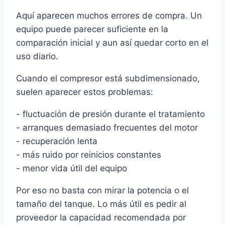
Aquí aparecen muchos errores de compra. Un
equipo puede parecer suficiente en la
comparación inicial y aun así quedar corto en el
uso diario.
Cuando el compresor está subdimensionado,
suelen aparecer estos problemas:
- fluctuación de presión durante el tratamiento
- arranques demasiado frecuentes del motor
- recuperación lenta
- más ruido por reinicios constantes
- menor vida útil del equipo
Por eso no basta con mirar la potencia o el
tamaño del tanque. Lo más útil es pedir al
proveedor la capacidad recomendada por