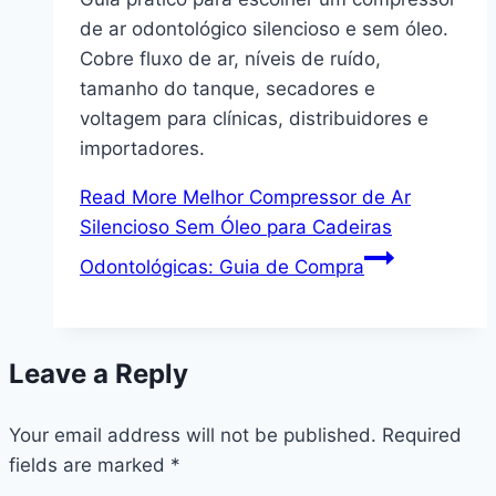
de ar odontológico silencioso e sem óleo.
Cobre fluxo de ar, níveis de ruído,
tamanho do tanque, secadores e
voltagem para clínicas, distribuidores e
importadores.
Read More
Melhor Compressor de Ar
Silencioso Sem Óleo para Cadeiras
Odontológicas: Guia de Compra
Leave a Reply
Your email address will not be published.
Required
fields are marked
*