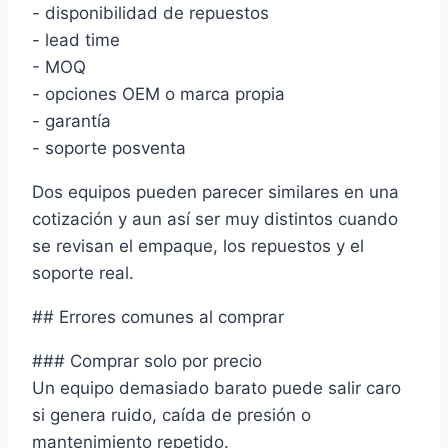
- disponibilidad de repuestos
- lead time
- MOQ
- opciones OEM o marca propia
- garantía
- soporte posventa
Dos equipos pueden parecer similares en una
cotización y aun así ser muy distintos cuando
se revisan el empaque, los repuestos y el
soporte real.
## Errores comunes al comprar
### Comprar solo por precio
Un equipo demasiado barato puede salir caro
si genera ruido, caída de presión o
mantenimiento repetido.