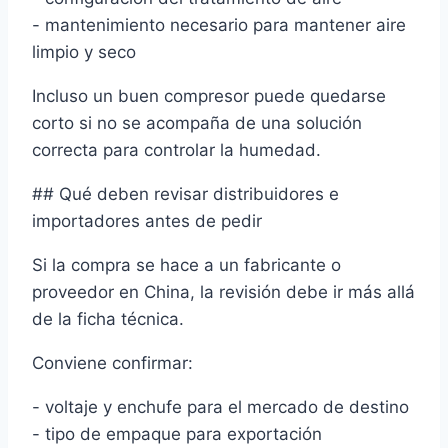
- mantenimiento necesario para mantener aire
limpio y seco
Incluso un buen compresor puede quedarse
corto si no se acompaña de una solución
correcta para controlar la humedad.
## Qué deben revisar distribuidores e
importadores antes de pedir
Si la compra se hace a un fabricante o
proveedor en China, la revisión debe ir más allá
de la ficha técnica.
Conviene confirmar:
- voltaje y enchufe para el mercado de destino
- tipo de empaque para exportación