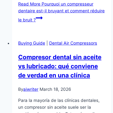
Read More
Pourquoi un compresseur
dentaire est-il bruyant et comment réduire
le bruit ?
Buying Guide
|
Dental Air Compressors
Compresor dental sin aceite
vs lubricado: qué conviene
de verdad en una clínica
By
aiwriter
March 18, 2026
Para la mayoría de las clínicas dentales,
un compresor sin aceite suele ser la