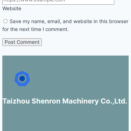
Website
Save my name, email, and website in this browser
for the next time I comment.
Taizhou Shenron Machinery Co.,Ltd.