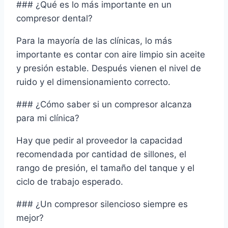
### ¿Qué es lo más importante en un
compresor dental?
Para la mayoría de las clínicas, lo más
importante es contar con aire limpio sin aceite
y presión estable. Después vienen el nivel de
ruido y el dimensionamiento correcto.
### ¿Cómo saber si un compresor alcanza
para mi clínica?
Hay que pedir al proveedor la capacidad
recomendada por cantidad de sillones, el
rango de presión, el tamaño del tanque y el
ciclo de trabajo esperado.
### ¿Un compresor silencioso siempre es
mejor?