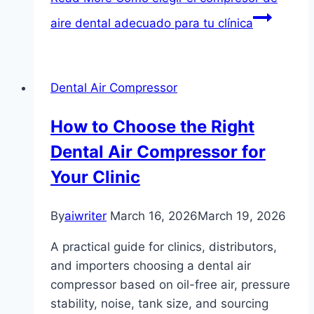
aire dental adecuado para tu clínica
Dental Air Compressor
How to Choose the Right
Dental Air Compressor for
Your Clinic
By
aiwriter
March 16, 2026
March 19, 2026
A practical guide for clinics, distributors,
and importers choosing a dental air
compressor based on oil-free air, pressure
stability, noise, tank size, and sourcing