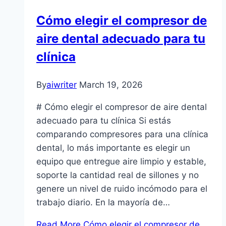
Cómo elegir el compresor de
aire dental adecuado para tu
clínica
By
aiwriter
March 19, 2026
# Cómo elegir el compresor de aire dental
adecuado para tu clínica Si estás
comparando compresores para una clínica
dental, lo más importante es elegir un
equipo que entregue aire limpio y estable,
soporte la cantidad real de sillones y no
genere un nivel de ruido incómodo para el
trabajo diario. En la mayoría de…
Read More
Cómo elegir el compresor de