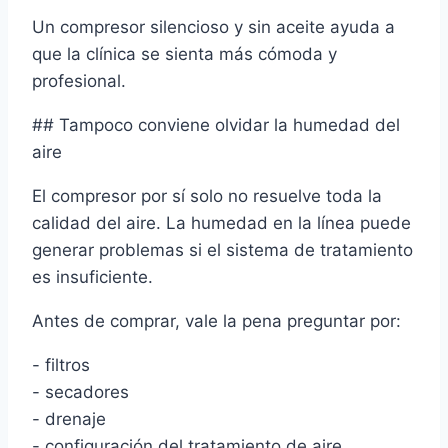
Un compresor silencioso y sin aceite ayuda a
que la clínica se sienta más cómoda y
profesional.
## Tampoco conviene olvidar la humedad del
aire
El compresor por sí solo no resuelve toda la
calidad del aire. La humedad en la línea puede
generar problemas si el sistema de tratamiento
es insuficiente.
Antes de comprar, vale la pena preguntar por:
- filtros
- secadores
- drenaje
- configuración del tratamiento de aire