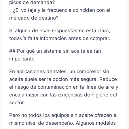
picos de demanda?
- ¿El voltaje y la frecuencia coinciden con el
mercado de destino?
Si alguna de esas respuestas no está clara,
todavía falta información antes de comprar.
## Por qué un sistema sin aceite es tan
importante
En aplicaciones dentales, un compresor sin
aceite suele ser la opción más segura. Reduce
el riesgo de contaminación en la línea de aire y
encaja mejor con las exigencias de higiene del
sector.
Pero no todos los equipos sin aceite ofrecen el
mismo nivel de desempeño. Algunos modelos