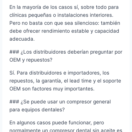
En la mayoría de los casos sí, sobre todo para
clínicas pequeñas o instalaciones interiores.
Pero no basta con que sea silencioso: también
debe ofrecer rendimiento estable y capacidad
adecuada.
### ¿Los distribuidores deberían preguntar por
OEM y repuestos?
Sí. Para distribuidores e importadores, los
repuestos, la garantía, el lead time y el soporte
OEM son factores muy importantes.
### ¿Se puede usar un compresor general
para equipos dentales?
En algunos casos puede funcionar, pero
normalmente un compresor dental sin aceite es