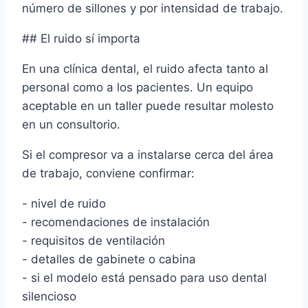
número de sillones y por intensidad de trabajo.
## El ruido sí importa
En una clínica dental, el ruido afecta tanto al
personal como a los pacientes. Un equipo
aceptable en un taller puede resultar molesto
en un consultorio.
Si el compresor va a instalarse cerca del área
de trabajo, conviene confirmar:
- nivel de ruido
- recomendaciones de instalación
- requisitos de ventilación
- detalles de gabinete o cabina
- si el modelo está pensado para uso dental
silencioso