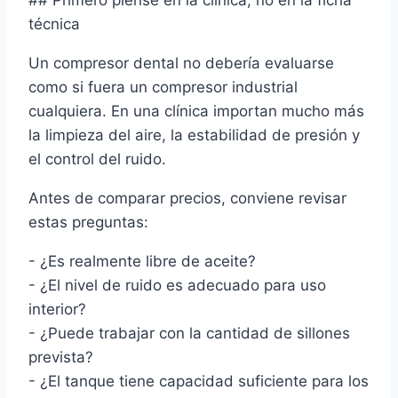
## Primero piense en la clínica, no en la ficha
técnica
Un compresor dental no debería evaluarse
como si fuera un compresor industrial
cualquiera. En una clínica importan mucho más
la limpieza del aire, la estabilidad de presión y
el control del ruido.
Antes de comparar precios, conviene revisar
estas preguntas:
- ¿Es realmente libre de aceite?
- ¿El nivel de ruido es adecuado para uso
interior?
- ¿Puede trabajar con la cantidad de sillones
prevista?
- ¿El tanque tiene capacidad suficiente para los