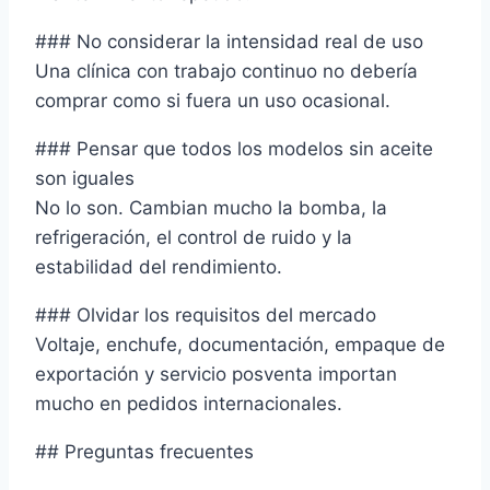
### No considerar la intensidad real de uso
Una clínica con trabajo continuo no debería
comprar como si fuera un uso ocasional.
### Pensar que todos los modelos sin aceite
son iguales
No lo son. Cambian mucho la bomba, la
refrigeración, el control de ruido y la
estabilidad del rendimiento.
### Olvidar los requisitos del mercado
Voltaje, enchufe, documentación, empaque de
exportación y servicio posventa importan
mucho en pedidos internacionales.
## Preguntas frecuentes