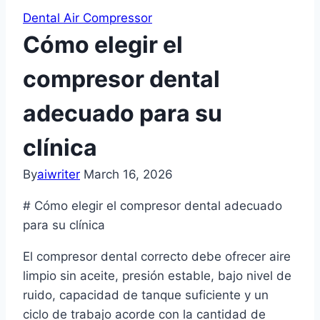
Dental Air Compressor
Cómo elegir el
compresor dental
adecuado para su
clínica
By
aiwriter
March 16, 2026
# Cómo elegir el compresor dental adecuado
para su clínica
El compresor dental correcto debe ofrecer aire
limpio sin aceite, presión estable, bajo nivel de
ruido, capacidad de tanque suficiente y un
ciclo de trabajo acorde con la cantidad de