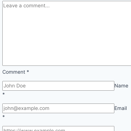
Comment
*
Name
*
Email
*