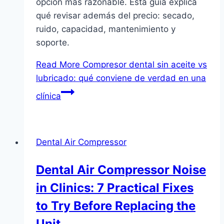
opción más razonable. Esta guía explica
qué revisar además del precio: secado,
ruido, capacidad, mantenimiento y
soporte.
Read More
Compresor dental sin aceite vs
lubricado: qué conviene de verdad en una
clínica
Dental Air Compressor
Dental Air Compressor Noise
in Clinics: 7 Practical Fixes
to Try Before Replacing the
Unit