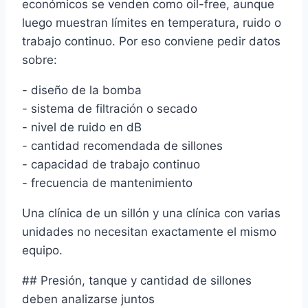
económicos se venden como oil-free, aunque
luego muestran límites en temperatura, ruido o
trabajo continuo. Por eso conviene pedir datos
sobre:
- diseño de la bomba
- sistema de filtración o secado
- nivel de ruido en dB
- cantidad recomendada de sillones
- capacidad de trabajo continuo
- frecuencia de mantenimiento
Una clínica de un sillón y una clínica con varias
unidades no necesitan exactamente el mismo
equipo.
## Presión, tanque y cantidad de sillones
deben analizarse juntos