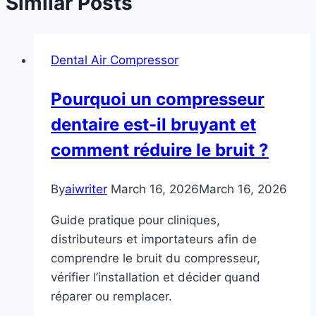
Similar Posts
Dental Air Compressor
Pourquoi un compresseur
dentaire est-il bruyant et
comment réduire le bruit ?
By
aiwriter
March 16, 2026
March 16, 2026
Guide pratique pour cliniques,
distributeurs et importateurs afin de
comprendre le bruit du compresseur,
vérifier l’installation et décider quand
réparer ou remplacer.