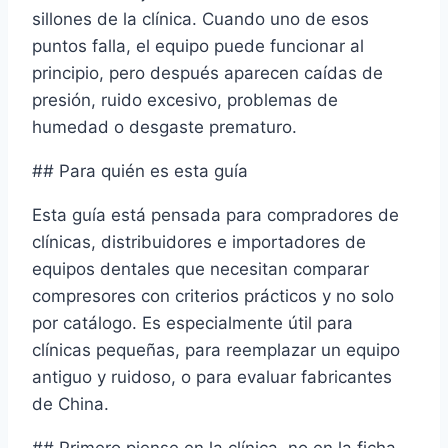
sillones de la clínica. Cuando uno de esos
puntos falla, el equipo puede funcionar al
principio, pero después aparecen caídas de
presión, ruido excesivo, problemas de
humedad o desgaste prematuro.
## Para quién es esta guía
Esta guía está pensada para compradores de
clínicas, distribuidores e importadores de
equipos dentales que necesitan comparar
compresores con criterios prácticos y no solo
por catálogo. Es especialmente útil para
clínicas pequeñas, para reemplazar un equipo
antiguo y ruidoso, o para evaluar fabricantes
de China.