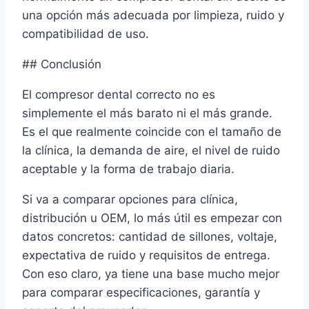
una opción más adecuada por limpieza, ruido y
compatibilidad de uso.
## Conclusión
El compresor dental correcto no es
simplemente el más barato ni el más grande.
Es el que realmente coincide con el tamaño de
la clínica, la demanda de aire, el nivel de ruido
aceptable y la forma de trabajo diaria.
Si va a comparar opciones para clínica,
distribución u OEM, lo más útil es empezar con
datos concretos: cantidad de sillones, voltaje,
expectativa de ruido y requisitos de entrega.
Con eso claro, ya tiene una base mucho mejor
para comparar especificaciones, garantía y