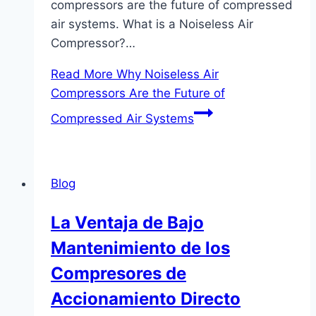
compressors are the future of compressed
air systems. What is a Noiseless Air
Compressor?…
Read More
Why Noiseless Air
Compressors Are the Future of
Compressed Air Systems
Blog
La Ventaja de Bajo
Mantenimiento de los
Compresores de
Accionamiento Directo