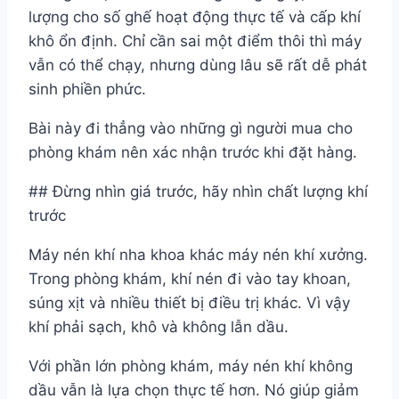
lượng cho số ghế hoạt động thực tế và cấp khí
khô ổn định. Chỉ cần sai một điểm thôi thì máy
vẫn có thể chạy, nhưng dùng lâu sẽ rất dễ phát
sinh phiền phức.
Bài này đi thẳng vào những gì người mua cho
phòng khám nên xác nhận trước khi đặt hàng.
## Đừng nhìn giá trước, hãy nhìn chất lượng khí
trước
Máy nén khí nha khoa khác máy nén khí xưởng.
Trong phòng khám, khí nén đi vào tay khoan,
súng xịt và nhiều thiết bị điều trị khác. Vì vậy
khí phải sạch, khô và không lẫn dầu.
Với phần lớn phòng khám, máy nén khí không
dầu vẫn là lựa chọn thực tế hơn. Nó giúp giảm