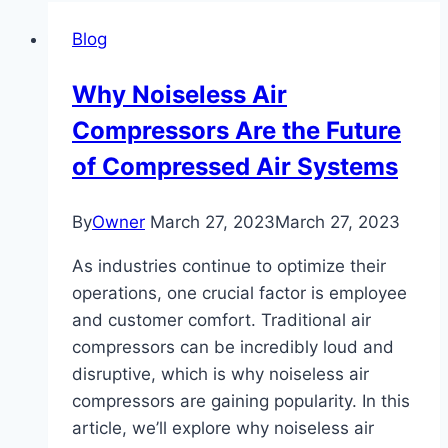
Blog
Why Noiseless Air
Compressors Are the Future
of Compressed Air Systems
By
Owner
March 27, 2023
March 27, 2023
As industries continue to optimize their
operations, one crucial factor is employee
and customer comfort. Traditional air
compressors can be incredibly loud and
disruptive, which is why noiseless air
compressors are gaining popularity. In this
article, we’ll explore why noiseless air