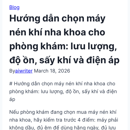
Blog
Hướng dẫn chọn máy
nén khí nha khoa cho
phòng khám: lưu lượng,
độ ồn, sấy khí và điện áp
By
aiwriter
March 18, 2026
# Hướng dẫn chọn máy nén khí nha khoa cho
phòng khám: lưu lượng, độ ồn, sấy khí và điện
áp
Nếu phòng khám đang chọn mua máy nén khí
nha khoa, hãy kiểm tra trước 4 điểm: máy phải
không dầu, đủ êm để dùng hằng ngày, đủ lưu