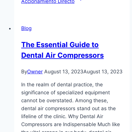
Accionamiento Directo
Blog
The Essential Guide to
Dental Air Compressors
By
Owner
August 13, 2023
August 13, 2023
In the realm of dental practice, the
significance of specialized equipment
cannot be overstated. Among these,
dental air compressors stand out as the
lifeline of the clinic. Why Dental Air
Compressors are Indispensable Much like