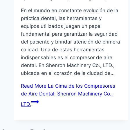
En el mundo en constante evolución de la
práctica dental, las herramientas y
equipos utilizados juegan un papel
fundamental para garantizar la seguridad
del paciente y brindar atención de primera
calidad. Una de estas herramientas
indispensables es el compresor de aire
dental. En Shenron Machinery Co., LTD.,
ubicada en el corazón de la ciudad de…
Read More
La Cima de los Compresores
de Aire Dental: Shenron Machinery Co.,
LTD.