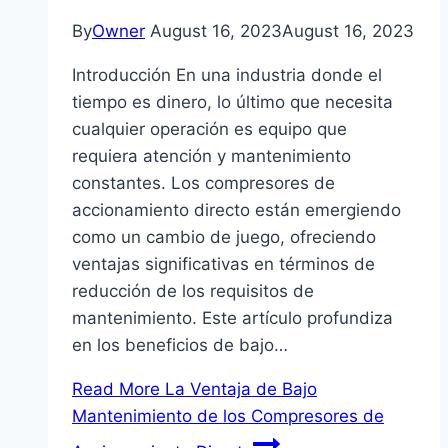
By
Owner
August 16, 2023
August 16, 2023
Introducción En una industria donde el
tiempo es dinero, lo último que necesita
cualquier operación es equipo que
requiera atención y mantenimiento
constantes. Los compresores de
accionamiento directo están emergiendo
como un cambio de juego, ofreciendo
ventajas significativas en términos de
reducción de los requisitos de
mantenimiento. Este artículo profundiza
en los beneficios de bajo…
Read More
La Ventaja de Bajo
Mantenimiento de los Compresores de