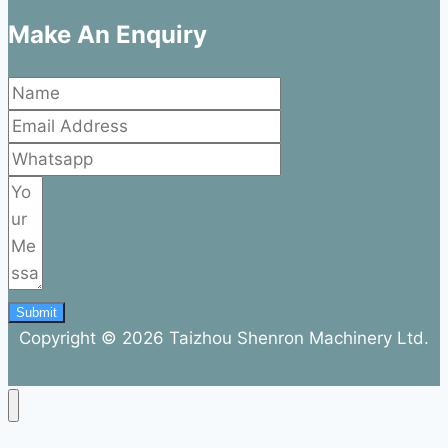
Make An Enquiry
Submit
Copyright © 2026 Taizhou Shenron Machinery Ltd.