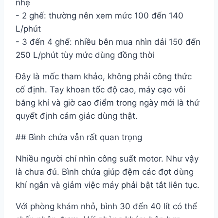
nhẹ
- 2 ghế: thường nên xem mức 100 đến 140
L/phút
- 3 đến 4 ghế: nhiều bên mua nhìn dải 150 đến
250 L/phút tùy mức dùng đồng thời
Đây là mốc tham khảo, không phải công thức
cố định. Tay khoan tốc độ cao, máy cạo vôi
bằng khí và giờ cao điểm trong ngày mới là thứ
quyết định cảm giác dùng thật.
## Bình chứa vẫn rất quan trọng
Nhiều người chỉ nhìn công suất motor. Như vậy
là chưa đủ. Bình chứa giúp đệm các đợt dùng
khí ngắn và giảm việc máy phải bật tắt liên tục.
Với phòng khám nhỏ, bình 30 đến 40 lít có thể