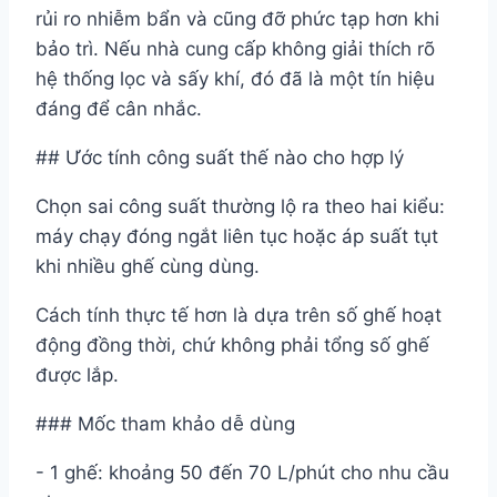
rủi ro nhiễm bẩn và cũng đỡ phức tạp hơn khi
bảo trì. Nếu nhà cung cấp không giải thích rõ
hệ thống lọc và sấy khí, đó đã là một tín hiệu
đáng để cân nhắc.
## Ước tính công suất thế nào cho hợp lý
Chọn sai công suất thường lộ ra theo hai kiểu:
máy chạy đóng ngắt liên tục hoặc áp suất tụt
khi nhiều ghế cùng dùng.
Cách tính thực tế hơn là dựa trên số ghế hoạt
động đồng thời, chứ không phải tổng số ghế
được lắp.
### Mốc tham khảo dễ dùng
- 1 ghế: khoảng 50 đến 70 L/phút cho nhu cầu