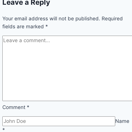
Leave a Reply
Your email address will not be published.
Required
fields are marked
*
Comment
*
Name
*