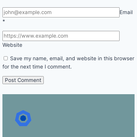
Email
*
Website
Save my name, email, and website in this browser
for the next time I comment.