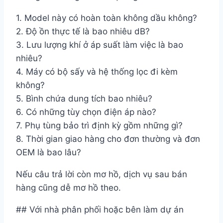
1. Model này có hoàn toàn không dầu không?
2. Độ ồn thực tế là bao nhiêu dB?
3. Lưu lượng khí ở áp suất làm việc là bao
nhiêu?
4. Máy có bộ sấy và hệ thống lọc đi kèm
không?
5. Bình chứa dung tích bao nhiêu?
6. Có những tùy chọn điện áp nào?
7. Phụ tùng bảo trì định kỳ gồm những gì?
8. Thời gian giao hàng cho đơn thường và đơn
OEM là bao lâu?
Nếu câu trả lời còn mơ hồ, dịch vụ sau bán
hàng cũng dễ mơ hồ theo.
## Với nhà phân phối hoặc bên làm dự án