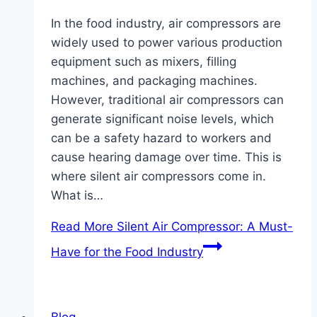
In the food industry, air compressors are
widely used to power various production
equipment such as mixers, filling
machines, and packaging machines.
However, traditional air compressors can
generate significant noise levels, which
can be a safety hazard to workers and
cause hearing damage over time. This is
where silent air compressors come in.
What is…
Read More
Silent Air Compressor: A Must-
Have for the Food Industry