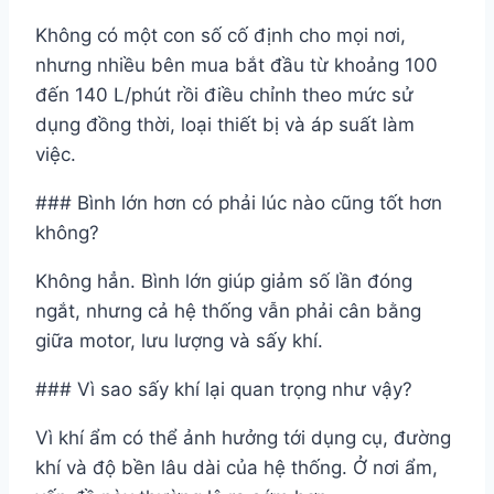
Không có một con số cố định cho mọi nơi,
nhưng nhiều bên mua bắt đầu từ khoảng 100
đến 140 L/phút rồi điều chỉnh theo mức sử
dụng đồng thời, loại thiết bị và áp suất làm
việc.
### Bình lớn hơn có phải lúc nào cũng tốt hơn
không?
Không hẳn. Bình lớn giúp giảm số lần đóng
ngắt, nhưng cả hệ thống vẫn phải cân bằng
giữa motor, lưu lượng và sấy khí.
### Vì sao sấy khí lại quan trọng như vậy?
Vì khí ẩm có thể ảnh hưởng tới dụng cụ, đường
khí và độ bền lâu dài của hệ thống. Ở nơi ẩm,