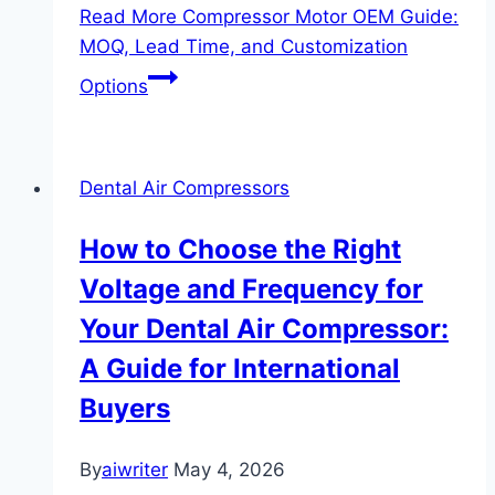
Read More
Compressor Motor OEM Guide:
MOQ, Lead Time, and Customization
Options
Dental Air Compressors
How to Choose the Right
Voltage and Frequency for
Your Dental Air Compressor:
A Guide for International
Buyers
By
aiwriter
May 4, 2026