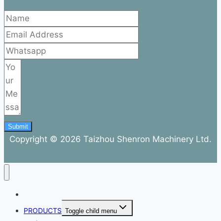
Submit
Copyright © 2026 Taizhou Shenron Machinery Ltd.
ABOUT
PRODUCTS
Toggle child menu