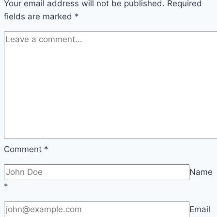
Your email address will not be published.
Required
fields are marked
*
Comment
*
Name
*
Email