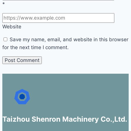
*
Website
Save my name, email, and website in this browser
for the next time I comment.
Taizhou Shenron Machinery Co.,Ltd.