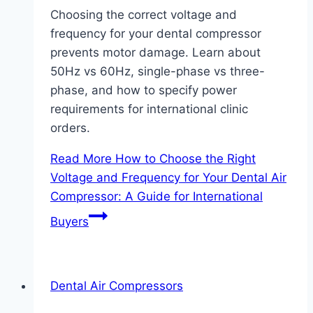
Choosing the correct voltage and
frequency for your dental compressor
prevents motor damage. Learn about
50Hz vs 60Hz, single-phase vs three-
phase, and how to specify power
requirements for international clinic
orders.
Read More
How to Choose the Right
Voltage and Frequency for Your Dental Air
Compressor: A Guide for International
Buyers
Dental Air Compressors