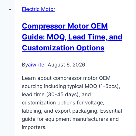
Electric Motor
Compressor Motor OEM
Guide: MOQ, Lead Time, and
Customization Options
By
aiwriter
August 6, 2026
Learn about compressor motor OEM
sourcing including typical MOQ (1-5pcs),
lead time (30-45 days), and
customization options for voltage,
labeling, and export packaging. Essential
guide for equipment manufacturers and
importers.