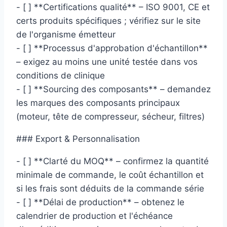
- [ ] **Certifications qualité** – ISO 9001, CE et
certs produits spécifiques ; vérifiez sur le site
de l'organisme émetteur
- [ ] **Processus d'approbation d'échantillon**
– exigez au moins une unité testée dans vos
conditions de clinique
- [ ] **Sourcing des composants** – demandez
les marques des composants principaux
(moteur, tête de compresseur, sécheur, filtres)
### Export & Personnalisation
- [ ] **Clarté du MOQ** – confirmez la quantité
minimale de commande, le coût échantillon et
si les frais sont déduits de la commande série
- [ ] **Délai de production** – obtenez le
calendrier de production et l'échéance