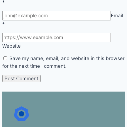
*
Email
*
Website
Save my name, email, and website in this browser
for the next time I comment.