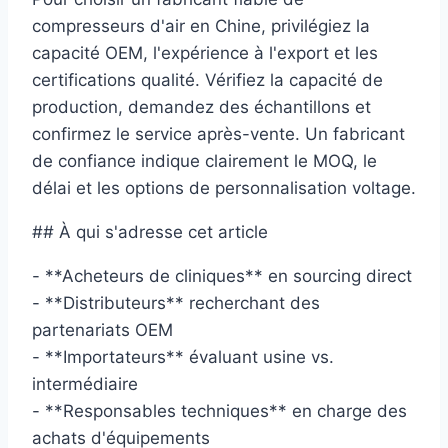
compresseurs d'air en Chine, privilégiez la
capacité OEM, l'expérience à l'export et les
certifications qualité. Vérifiez la capacité de
production, demandez des échantillons et
confirmez le service après-vente. Un fabricant
de confiance indique clairement le MOQ, le
délai et les options de personnalisation voltage.
## À qui s'adresse cet article
- **Acheteurs de cliniques** en sourcing direct
- **Distributeurs** recherchant des
partenariats OEM
- **Importateurs** évaluant usine vs.
intermédiaire
- **Responsables techniques** en charge des
achats d'équipements