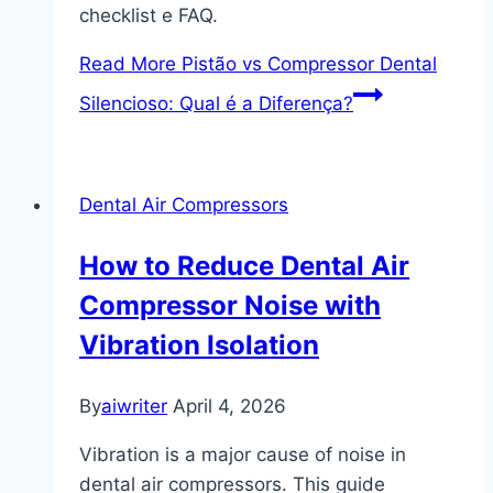
checklist e FAQ.
Read More
Pistão vs Compressor Dental
Silencioso: Qual é a Diferença?
Dental Air Compressors
How to Reduce Dental Air
Compressor Noise with
Vibration Isolation
By
aiwriter
April 4, 2026
Vibration is a major cause of noise in
dental air compressors. This guide