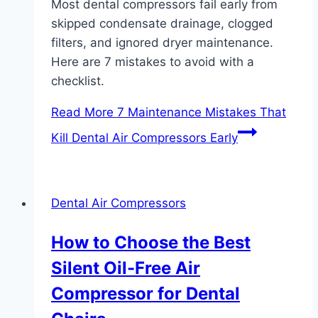
Most dental compressors fail early from
skipped condensate drainage, clogged
filters, and ignored dryer maintenance.
Here are 7 mistakes to avoid with a
checklist.
Read More
7 Maintenance Mistakes That
Kill Dental Air Compressors Early
Dental Air Compressors
How to Choose the Best
Silent Oil-Free Air
Compressor for Dental