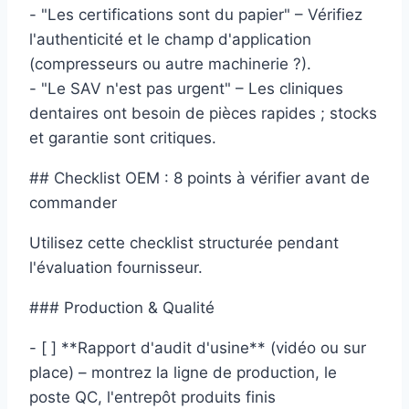
- "Les certifications sont du papier" – Vérifiez
l'authenticité et le champ d'application
(compresseurs ou autre machinerie ?).
- "Le SAV n'est pas urgent" – Les cliniques
dentaires ont besoin de pièces rapides ; stocks
et garantie sont critiques.
## Checklist OEM : 8 points à vérifier avant de
commander
Utilisez cette checklist structurée pendant
l'évaluation fournisseur.
### Production & Qualité
- [ ] **Rapport d'audit d'usine** (vidéo ou sur
place) – montrez la ligne de production, le
poste QC, l'entrepôt produits finis