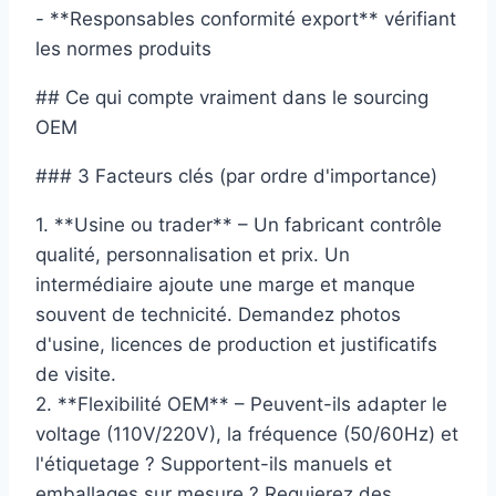
- **Responsables conformité export** vérifiant
les normes produits
## Ce qui compte vraiment dans le sourcing
OEM
### 3 Facteurs clés (par ordre d'importance)
1. **Usine ou trader** – Un fabricant contrôle
qualité, personnalisation et prix. Un
intermédiaire ajoute une marge et manque
souvent de technicité. Demandez photos
d'usine, licences de production et justificatifs
de visite.
2. **Flexibilité OEM** – Peuvent-ils adapter le
voltage (110V/220V), la fréquence (50/60Hz) et
l'étiquetage ? Supportent-ils manuels et
emballages sur mesure ? Requierez des