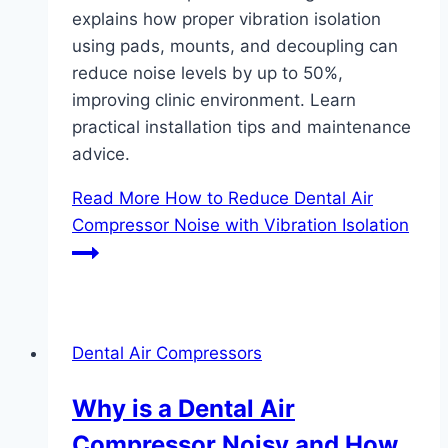
explains how proper vibration isolation
using pads, mounts, and decoupling can
reduce noise levels by up to 50%,
improving clinic environment. Learn
practical installation tips and maintenance
advice.
Read More
How to Reduce Dental Air
Compressor Noise with Vibration Isolation
Dental Air Compressors
Why is a Dental Air
Compressor Noisy and How