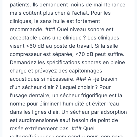
patients. Ils demandent moins de maintenance
mais coûtent plus cher à l'achat. Pour les
cliniques, le sans huile est fortement
recommandé. ### Quel niveau sonore est
acceptable dans une clinique ? Les cliniques
visent <60 dB au poste de travail. Si la salle
compresseur est séparée, <70 dB peut suffire.
Demandez les spécifications sonores en pleine
charge et prévoyez des capitonnages
acoustiques si nécessaire. ### Ai-je besoin
d'un sécheur d'air ? Lequel choisir ? Pour
l'usage dentaire, un sécheur frigorifique est la
norme pour éliminer l'humidité et éviter l'eau
dans les lignes d'air. Un sécheur par adsorption
est surdimensionné sauf besoin de point de
rosée extrêmement bas. ### Quel
voltage/fréquence commander pour mon pays