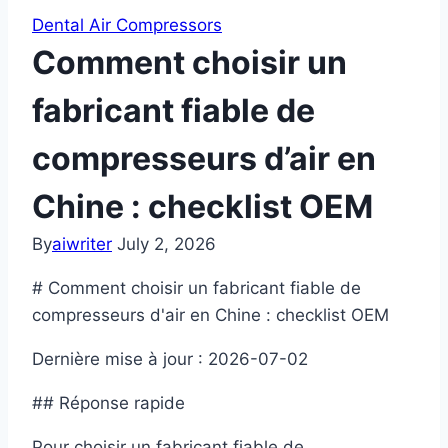
Dental Air Compressors
Comment choisir un
fabricant fiable de
compresseurs d’air en
Chine : checklist OEM
By
aiwriter
July 2, 2026
# Comment choisir un fabricant fiable de
compresseurs d'air en Chine : checklist OEM
Dernière mise à jour : 2026-07-02
## Réponse rapide
Pour choisir un fabricant fiable de