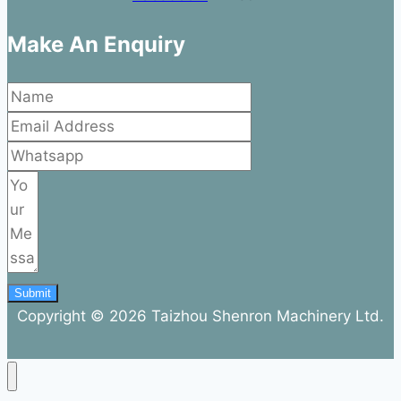
Make An Enquiry
Submit
Copyright © 2026 Taizhou Shenron Machinery Ltd.