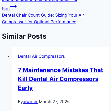
Next
Dental Chair Count Guide: Sizing Your Air
Compressor for Optimal Performance
Similar Posts
Dental Air Compressors
7 Maintenance Mistakes That
Kill Dental Air Compressors
Early
By
aiwriter
March 27, 2026