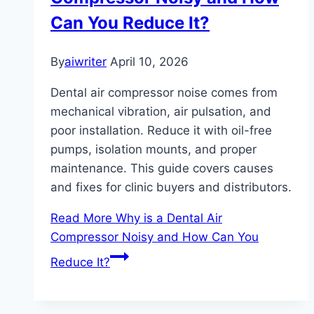
Can You Reduce It?
By
aiwriter
April 10, 2026
Dental air compressor noise comes from
mechanical vibration, air pulsation, and
poor installation. Reduce it with oil-free
pumps, isolation mounts, and proper
maintenance. This guide covers causes
and fixes for clinic buyers and distributors.
Read More
Why is a Dental Air
Compressor Noisy and How Can You
Reduce It?