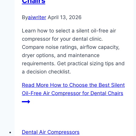
Chairs
By
aiwriter
April 13, 2026
Learn how to select a silent oil-free air
compressor for your dental clinic.
Compare noise ratings, airflow capacity,
dryer options, and maintenance
requirements. Get practical sizing tips and
a decision checklist.
Read More
How to Choose the Best Silent
Oil-Free Air Compressor for Dental Chairs
Dental Air Compressors