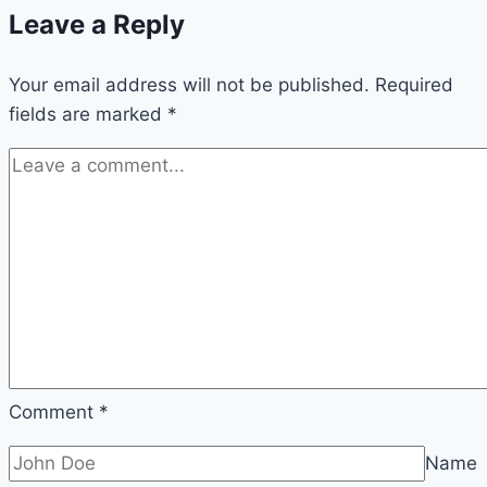
Leave a Reply
Your email address will not be published.
Required
fields are marked
*
Comment
*
Name