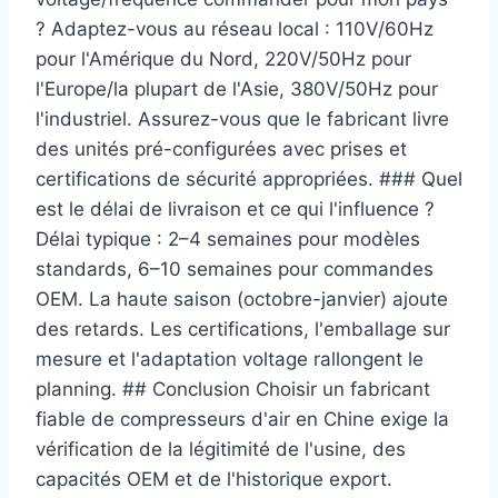
? Adaptez-vous au réseau local : 110V/60Hz
pour l'Amérique du Nord, 220V/50Hz pour
l'Europe/la plupart de l'Asie, 380V/50Hz pour
l'industriel. Assurez-vous que le fabricant livre
des unités pré-configurées avec prises et
certifications de sécurité appropriées. ### Quel
est le délai de livraison et ce qui l'influence ?
Délai typique : 2–4 semaines pour modèles
standards, 6–10 semaines pour commandes
OEM. La haute saison (octobre-janvier) ajoute
des retards. Les certifications, l'emballage sur
mesure et l'adaptation voltage rallongent le
planning. ## Conclusion Choisir un fabricant
fiable de compresseurs d'air en Chine exige la
vérification de la légitimité de l'usine, des
capacités OEM et de l'historique export.