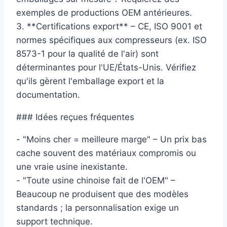
exemples de productions OEM antérieures.
3. **Certifications export** – CE, ISO 9001 et
normes spécifiques aux compresseurs (ex. ISO
8573-1 pour la qualité de l'air) sont
déterminantes pour l'UE/États-Unis. Vérifiez
qu'ils gèrent l'emballage export et la
documentation.
### Idées reçues fréquentes
- "Moins cher = meilleure marge" – Un prix bas
cache souvent des matériaux compromis ou
une vraie usine inexistante.
- "Toute usine chinoise fait de l'OEM" –
Beaucoup ne produisent que des modèles
standards ; la personnalisation exige un
support technique.