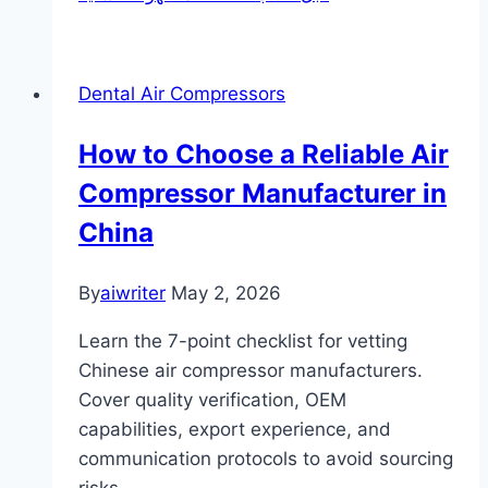
Dental Air Compressors
How to Choose a Reliable Air
Compressor Manufacturer in
China
By
aiwriter
May 2, 2026
Learn the 7-point checklist for vetting
Chinese air compressor manufacturers.
Cover quality verification, OEM
capabilities, export experience, and
communication protocols to avoid sourcing