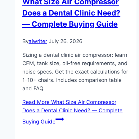
What Size Air Compressor
Does a Dental Clinic Need?
— Complete Buying Guide
By
aiwriter
July 26, 2026
Sizing a dental clinic air compressor: learn
CFM, tank size, oil-free requirements, and
noise specs. Get the exact calculations for
1-10+ chairs. Includes comparison table
and FAQ.
Read More
What Size Air Compressor
Does a Dental Clinic Need? — Complete
Buying Guide