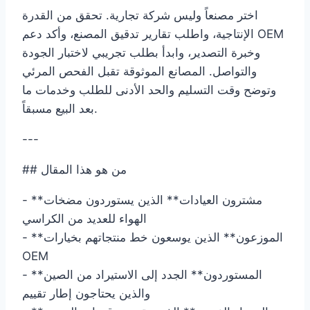
اختر مصنعاً وليس شركة تجارية. تحقق من القدرة
الإنتاجية، واطلب تقارير تدقيق المصنع، وأكد دعم OEM
وخبرة التصدير، وابدأ بطلب تجريبي لاختبار الجودة
والتواصل. المصانع الموثوقة تقبل الفحص المرئي
وتوضح وقت التسليم والحد الأدنى للطلب وخدمات ما
بعد البيع مسبقاً.
---
## من هو هذا المقال
- **مشترون العيادات** الذين يستوردون مضخات
الهواء للعديد من الكراسي
- **الموزعون** الذين يوسعون خط منتجاتهم بخيارات
OEM
- **المستوردون** الجدد إلى الاستيراد من الصين
والذين يحتاجون إطار تقييم