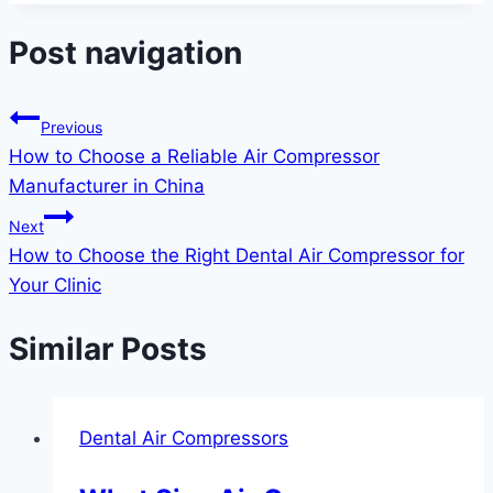
Post navigation
Previous
How to Choose a Reliable Air Compressor
Manufacturer in China
Next
How to Choose the Right Dental Air Compressor for
Your Clinic
Similar Posts
Dental Air Compressors