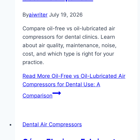
By
aiwriter
July 19, 2026
Compare oil-free vs oil-lubricated air
compressors for dental clinics. Learn
about air quality, maintenance, noise,
cost, and which type is right for your
practice.
Read More
Oil-Free vs Oil-Lubricated Air
Compressors for Dental Use: A
Comparison
Dental Air Compressors