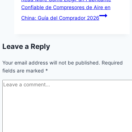
Confiable de Compresores de Aire en
China: Guía del Comprador 2026
Leave a Reply
Your email address will not be published.
Required
fields are marked
*