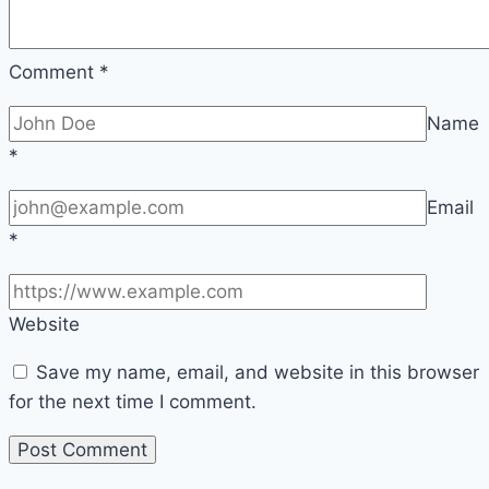
Comment
*
Name
*
Email
*
Website
Save my name, email, and website in this browser
for the next time I comment.