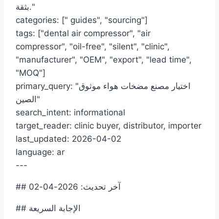
بثقة."
categories: [" guides", "sourcing"]
tags: ["dental air compressor", "air
compressor", "oil-free", "silent", "clinic",
"manufacturer", "OEM", "export", "lead time",
"MOQ"]
primary_query: "اختيار مصنع مضخات هواء موثوق
الصين"
search_intent: informational
target_reader: clinic buyer, distributor, importer
last_updated: 2026-04-02
language: ar
---
## آخر تحديث: 2026-04-02
## الإجابة السريعة