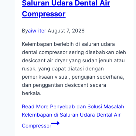
Saluran Udara Dental Air
Compressor
By
aiwriter
August 7, 2026
Kelembapan berlebih di saluran udara
dental compressor sering disebabkan oleh
desiccant air dryer yang sudah jenuh atau
rusak, yang dapat diatasi dengan
pemeriksaan visual, pengujian sederhana,
dan penggantian desiccant secara
berkala.
Read More
Penyebab dan Solusi Masalah
Kelembapan di Saluran Udara Dental Air
Compressor