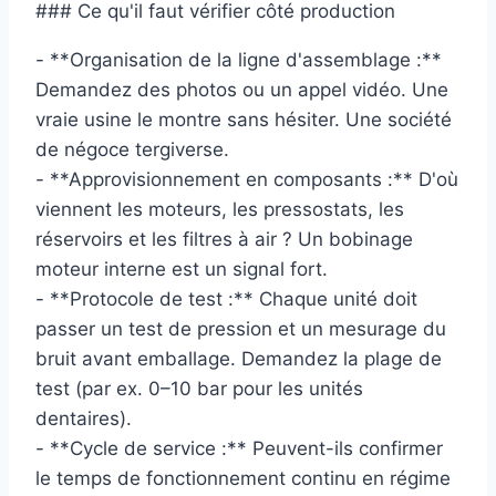
### Ce qu'il faut vérifier côté production
- **Organisation de la ligne d'assemblage :**
Demandez des photos ou un appel vidéo. Une
vraie usine le montre sans hésiter. Une société
de négoce tergiverse.
- **Approvisionnement en composants :** D'où
viennent les moteurs, les pressostats, les
réservoirs et les filtres à air ? Un bobinage
moteur interne est un signal fort.
- **Protocole de test :** Chaque unité doit
passer un test de pression et un mesurage du
bruit avant emballage. Demandez la plage de
test (par ex. 0–10 bar pour les unités
dentaires).
- **Cycle de service :** Peuvent-ils confirmer
le temps de fonctionnement continu en régime