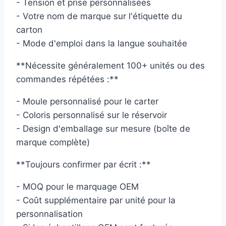
- Tension et prise personnalisées
- Votre nom de marque sur l'étiquette du
carton
- Mode d'emploi dans la langue souhaitée
**Nécessite généralement 100+ unités ou des
commandes répétées :**
- Moule personnalisé pour le carter
- Coloris personnalisé sur le réservoir
- Design d'emballage sur mesure (boîte de
marque complète)
**Toujours confirmer par écrit :**
- MOQ pour le marquage OEM
- Coût supplémentaire par unité pour la
personnalisation