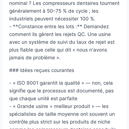
nominal ? Les compresseurs dentaires tournent
généralement à 50–75 % de cycle ; les
industriels peuvent nécessiter 100 %.
- **Constance entre les lots :** Demandez
comment ils gèrent les rejets QC. Une usine
avec un système de suivi du taux de rejet est
plus fiable que celle qui dit « nous n'avons
jamais de problème ».
### Idées reçues courantes
- « ISO 9001 garantit la qualité » — non, cela
signifie que le processus est documenté, pas
que chaque unité est parfaite
- « Grande usine = meilleur produit » — les
spécialistes de taille moyenne ont souvent un
contrôle plus strict sur les produits de niche