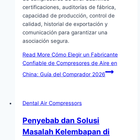
certificaciones, auditorías de fábrica,
capacidad de producción, control de
calidad, historial de exportación y
comunicación para garantizar una
asociación segura.
Read More
Cómo Elegir un Fabricante
Confiable de Compresores de Aire en
China: Guía del Comprador 2026
Dental Air Compressors
Penyebab dan Solusi
Masalah Kelembapan di