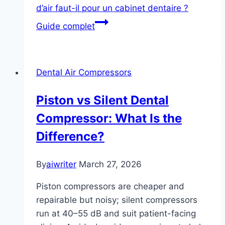
d’air faut-il pour un cabinet dentaire ?
Guide complet
Dental Air Compressors
Piston vs Silent Dental
Compressor: What Is the
Difference?
By
aiwriter
March 27, 2026
Piston compressors are cheaper and
repairable but noisy; silent compressors
run at 40–55 dB and suit patient-facing