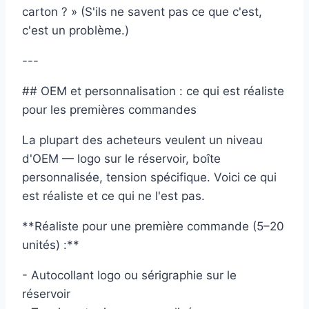
carton ? » (S'ils ne savent pas ce que c'est,
c'est un problème.)
---
## OEM et personnalisation : ce qui est réaliste
pour les premières commandes
La plupart des acheteurs veulent un niveau
d'OEM — logo sur le réservoir, boîte
personnalisée, tension spécifique. Voici ce qui
est réaliste et ce qui ne l'est pas.
**Réaliste pour une première commande (5–20
unités) :**
- Autocollant logo ou sérigraphie sur le
réservoir