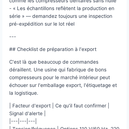
comme les compresseurs dentaires sans huile
- « Les échantillons reflètent la production en
série » — demandez toujours une inspection
pré-expédition sur le lot réel
---
## Checklist de préparation à l'export
C'est là que beaucoup de commandes
déraillent. Une usine qui fabrique de bons
compresseurs pour le marché intérieur peut
échouer sur l'emballage export, l'étiquetage et
la logistique.
| Facteur d'export | Ce qu'il faut confirmer |
Signal d'alerte |
|---|---|---|