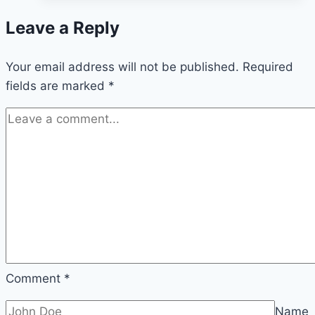
Leave a Reply
Your email address will not be published.
Required
fields are marked
*
Comment
*
Name