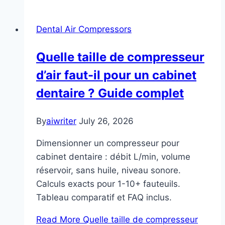
Dental Air Compressors
Quelle taille de compresseur
d’air faut-il pour un cabinet
dentaire ? Guide complet
By
aiwriter
July 26, 2026
Dimensionner un compresseur pour
cabinet dentaire : débit L/min, volume
réservoir, sans huile, niveau sonore.
Calculs exacts pour 1-10+ fauteuils.
Tableau comparatif et FAQ inclus.
Read More
Quelle taille de compresseur