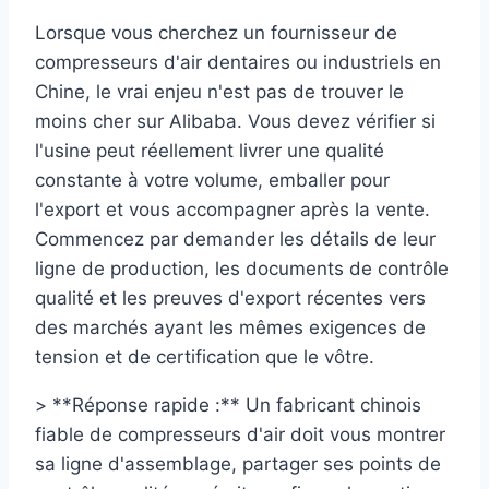
Lorsque vous cherchez un fournisseur de
compresseurs d'air dentaires ou industriels en
Chine, le vrai enjeu n'est pas de trouver le
moins cher sur Alibaba. Vous devez vérifier si
l'usine peut réellement livrer une qualité
constante à votre volume, emballer pour
l'export et vous accompagner après la vente.
Commencez par demander les détails de leur
ligne de production, les documents de contrôle
qualité et les preuves d'export récentes vers
des marchés ayant les mêmes exigences de
tension et de certification que le vôtre.
> **Réponse rapide :** Un fabricant chinois
fiable de compresseurs d'air doit vous montrer
sa ligne d'assemblage, partager ses points de