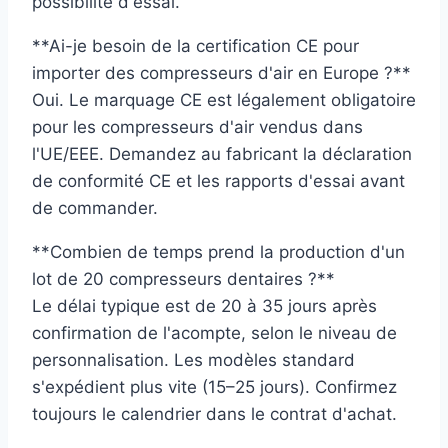
possibilité d'essai.
**Ai-je besoin de la certification CE pour
importer des compresseurs d'air en Europe ?**
Oui. Le marquage CE est légalement obligatoire
pour les compresseurs d'air vendus dans
l'UE/EEE. Demandez au fabricant la déclaration
de conformité CE et les rapports d'essai avant
de commander.
**Combien de temps prend la production d'un
lot de 20 compresseurs dentaires ?**
Le délai typique est de 20 à 35 jours après
confirmation de l'acompte, selon le niveau de
personnalisation. Les modèles standard
s'expédient plus vite (15–25 jours). Confirmez
toujours le calendrier dans le contrat d'achat.