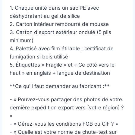
1. Chaque unité dans un sac PE avec
déshydratant au gel de silice
2. Carton intérieur rembourré de mousse
3. Carton d'export extérieur ondulé (5 plis
minimum)
4. Palettisé avec film étirable ; certificat de
fumigation si bois utilisé
5. Étiquettes « Fragile » et « Ce côté vers le
haut » en anglais + langue de destination
**Ce qu'il faut demander au fabricant :**
- « Pouvez-vous partager des photos de votre
dernière expédition export vers [votre région] ?
»
- « Gérez-vous les conditions FOB ou CIF ? »
- « Quelle est votre norme de chute-test sur