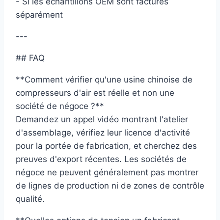
- Si les échantillons OEM sont facturés
séparément
---
## FAQ
**Comment vérifier qu'une usine chinoise de
compresseurs d'air est réelle et non une
société de négoce ?**
Demandez un appel vidéo montrant l'atelier
d'assemblage, vérifiez leur licence d'activité
pour la portée de fabrication, et cherchez des
preuves d'export récentes. Les sociétés de
négoce ne peuvent généralement pas montrer
de lignes de production ni de zones de contrôle
qualité.