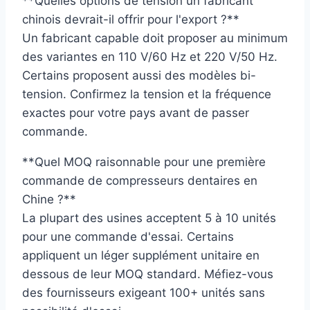
**Quelles options de tension un fabricant
chinois devrait-il offrir pour l'export ?**
Un fabricant capable doit proposer au minimum
des variantes en 110 V/60 Hz et 220 V/50 Hz.
Certains proposent aussi des modèles bi-
tension. Confirmez la tension et la fréquence
exactes pour votre pays avant de passer
commande.
**Quel MOQ raisonnable pour une première
commande de compresseurs dentaires en
Chine ?**
La plupart des usines acceptent 5 à 10 unités
pour une commande d'essai. Certains
appliquent un léger supplément unitaire en
dessous de leur MOQ standard. Méfiez-vous
des fournisseurs exigeant 100+ unités sans