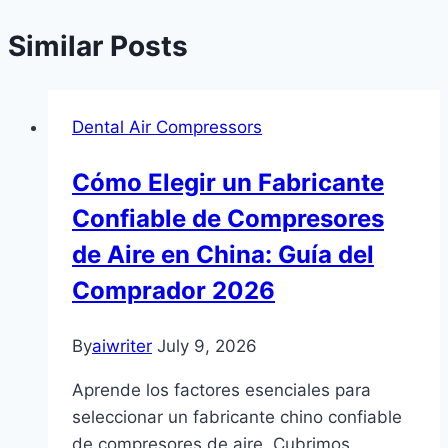
Similar Posts
Dental Air Compressors
Cómo Elegir un Fabricante
Confiable de Compresores
de Aire en China: Guía del
Comprador 2026
By
aiwriter
July 9, 2026
Aprende los factores esenciales para
seleccionar un fabricante chino confiable
de compresores de aire. Cubrimos