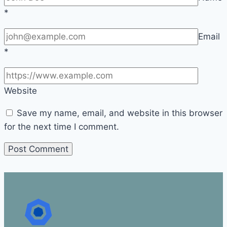
*
Email
*
Website
Save my name, email, and website in this browser
for the next time I comment.