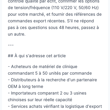
contrôle qualité par écrit, confirmer les options
de tension/fréquence (110 V/220 V, 50/60 Hz)
pour votre marché, et fournir des références de
commandes export récentes. S'il ne répond
pas à ces questions sous 48 heures, passez à
un autre.
---
## À qui s'adresse cet article
- Acheteurs de matériel de clinique
commandant 5 à 50 unités par commande
- Distributeurs à la recherche d'un partenaire
OEM à long terme
- Importateurs comparant 2 ou 3 usines
chinoises sur leur réelle capacité
- Services achats vérifiant la logistique d'export