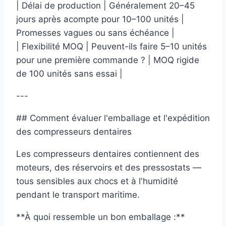
| Délai de production | Généralement 20–45
jours après acompte pour 10–100 unités |
Promesses vagues ou sans échéance |
| Flexibilité MOQ | Peuvent-ils faire 5–10 unités
pour une première commande ? | MOQ rigide
de 100 unités sans essai |
---
## Comment évaluer l'emballage et l'expédition
des compresseurs dentaires
Les compresseurs dentaires contiennent des
moteurs, des réservoirs et des pressostats —
tous sensibles aux chocs et à l'humidité
pendant le transport maritime.
**À quoi ressemble un bon emballage :**