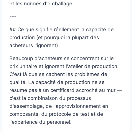
et les normes d'emballage
---
## Ce que signifie réellement la capacité de
production (et pourquoi la plupart des
acheteurs l'ignorent)
Beaucoup d'acheteurs se concentrent sur le
prix unitaire et ignorent l'atelier de production.
C'est là que se cachent les problèmes de
qualité. La capacité de production ne se
résume pas à un certificard accroché au mur —
c'est la combinaison du processus
d'assemblage, de l'approvisionnement en
composants, du protocole de test et de
l'expérience du personnel.