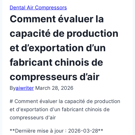
Dental Air Compressors
Comment évaluer la
capacité de production
et d’exportation d’un
fabricant chinois de
compresseurs d’air
By
aiwriter
March 28, 2026
# Comment évaluer la capacité de production
et d'exportation d'un fabricant chinois de
compresseurs d'air
**Dernière mise à jour : 2026-03-28**