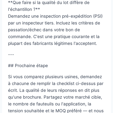
**Que faire si la qualité du lot diffère de
l'échantillon ?**
Demandez une inspection pré-expédition (PSI)
par un inspecteur tiers. Incluez les critères de
passation/échec dans votre bon de
commande. C'est une pratique courante et la
plupart des fabricants légitimes l'acceptent.
---
## Prochaine étape
Si vous comparez plusieurs usines, demandez
à chacune de remplir la checklist ci-dessus par
écrit. La qualité de leurs réponses en dit plus
qu'une brochure. Partagez votre marché cible,
le nombre de fauteuils ou l'application, la
tension souhaitée et le MOQ préféré — et nous