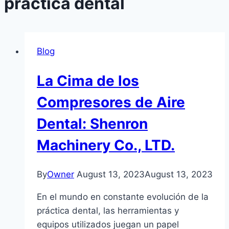
práctica dental
Blog
La Cima de los
Compresores de Aire
Dental: Shenron
Machinery Co., LTD.
By
Owner
August 13, 2023
August 13, 2023
En el mundo en constante evolución de la
práctica dental, las herramientas y
equipos utilizados juegan un papel