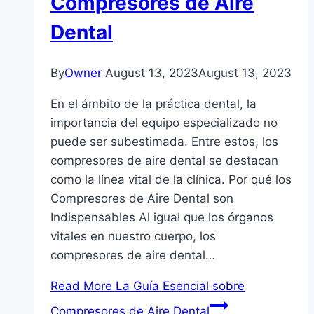
Compresores de Aire
Dental
By
Owner
August 13, 2023
August 13, 2023
En el ámbito de la práctica dental, la
importancia del equipo especializado no
puede ser subestimada. Entre estos, los
compresores de aire dental se destacan
como la línea vital de la clínica. Por qué los
Compresores de Aire Dental son
Indispensables Al igual que los órganos
vitales en nuestro cuerpo, los
compresores de aire dental…
Read More
La Guía Esencial sobre
Compresores de Aire Dental