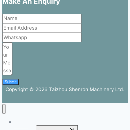
Make An Enquiry
Submit
Copyright © 2026 Taizhou Shenron Machinery Ltd.
ABOUT