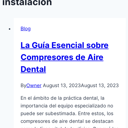
instalación
Blog
La Guía Esencial sobre
Compresores de Aire
Dental
By
Owner
August 13, 2023
August 13, 2023
En el ámbito de la práctica dental, la
importancia del equipo especializado no
puede ser subestimada. Entre estos, los
compresores de aire dental se destacan