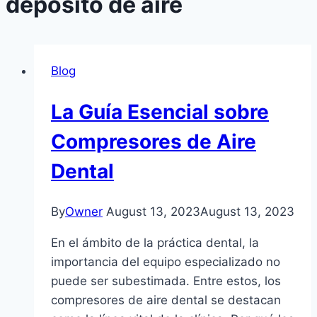
depósito de aire
Blog
La Guía Esencial sobre
Compresores de Aire
Dental
By
Owner
August 13, 2023
August 13, 2023
En el ámbito de la práctica dental, la
importancia del equipo especializado no
puede ser subestimada. Entre estos, los
compresores de aire dental se destacan