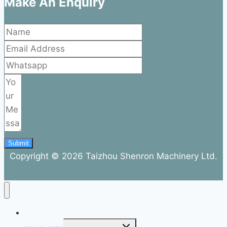
Make An Enquiry
Submit
Copyright © 2026 Taizhou Shenron Machinery Ltd.
ABOUT