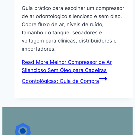
Guia prático para escolher um compressor
de ar odontológico silencioso e sem óleo.
Cobre fluxo de ar, níveis de ruído,
tamanho do tanque, secadores e
voltagem para clínicas, distribuidores e
importadores.
Read More
Melhor Compressor de Ar
Silencioso Sem Óleo para Cadeiras
Odontológicas: Guia de Compra