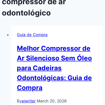
compressor de ar
odontológico
Guia de Compra
Melhor Compressor de
Ar Silencioso Sem Óleo
para Cadeiras
Odontológicas: Guia de
Compra
By
aiwriter
March 20, 2026