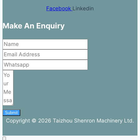
Facebook
Linkedin
Make An Enquiry
Submit
Copyright © 2026 Taizhou Shenron Machinery Ltd.