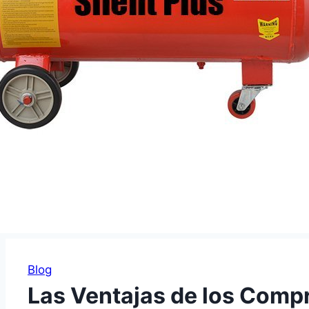
Blog
Las Ventajas de los Compr