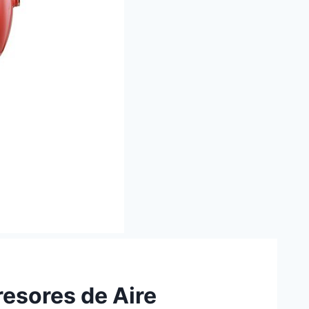
esores de Aire